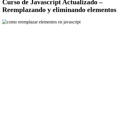
Curso de Javascript Actualizado –
Reemplazando y eliminando elementos