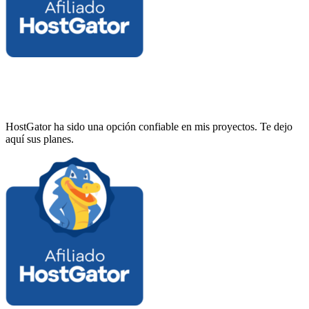
HostGator ha sido una opción confiable en mis proyectos. Te dejo
aquí sus planes.