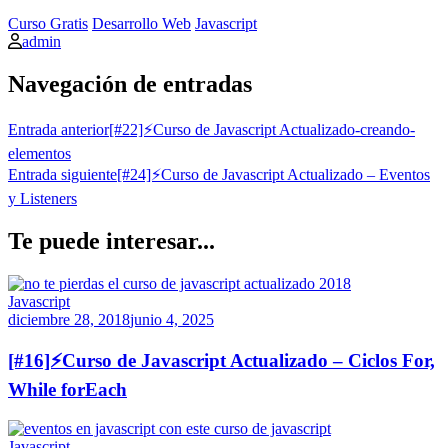
Curso Gratis
Desarrollo Web
Javascript
admin
Navegación de entradas
Entrada anterior
[#22]⚡Curso de Javascript Actualizado-creando-
elementos
Entrada siguiente
[#24]⚡Curso de Javascript Actualizado – Eventos
y Listeners
Te puede interesar...
Javascript
diciembre 28, 2018
junio 4, 2025
[#16]⚡Curso de Javascript Actualizado – Ciclos For,
While forEach
Javascript