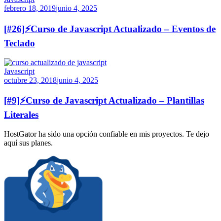
febrero 18, 2019
junio 4, 2025
[#26]⚡Curso de Javascript Actualizado – Eventos de
Teclado
Javascript
octubre 23, 2018
junio 4, 2025
[#9]⚡Curso de Javascript Actualizado – Plantillas
Literales
HostGator ha sido una opción confiable en mis proyectos. Te dejo
aquí sus planes.