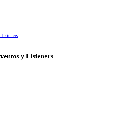
 Listeners
ventos y Listeners