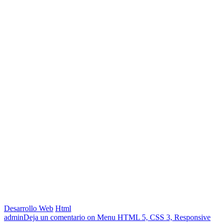
Desarrollo Web
Html
admin
Deja un comentario
on Menu HTML 5, CSS 3, Responsive