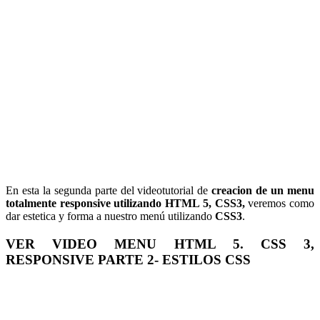
En esta la segunda parte del videotutorial de
creacion de un menu
totalmente responsive utilizando HTML 5, CSS3,
veremos como
dar estetica y forma a nuestro menú utilizando
CSS3
.
VER VIDEO MENU HTML 5. CSS 3,
RESPONSIVE PARTE 2- ESTILOS CSS