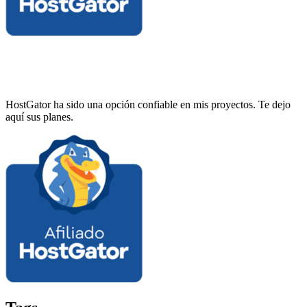
HostGator ha sido una opción confiable en mis proyectos. Te dejo
aquí sus planes.