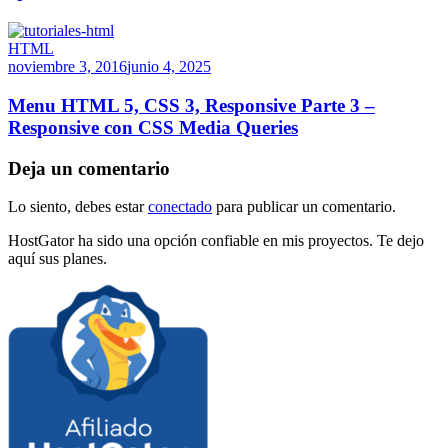
HTML
noviembre 3, 2016
junio 4, 2025
Menu HTML 5, CSS 3, Responsive Parte 3 –
Responsive con CSS Media Queries
Deja un comentario
Lo siento, debes estar
conectado
para publicar un comentario.
HostGator ha sido una opción confiable en mis proyectos. Te dejo
aquí sus planes.