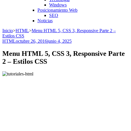
Windows
Posicionamiento Web
SEO
Noticias
Inicio
>
HTML
>
Menu HTML 5, CSS 3, Responsive Parte 2 –
Estilos CSS
HTML
octubre 26, 2016
junio 4, 2025
Menu HTML 5, CSS 3, Responsive Parte
2 – Estilos CSS