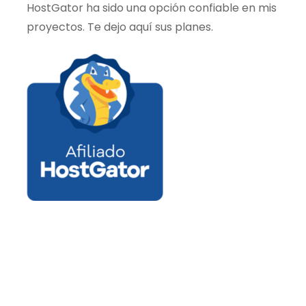
HostGator ha sido una opción confiable en mis
proyectos. Te dejo aquí sus planes.