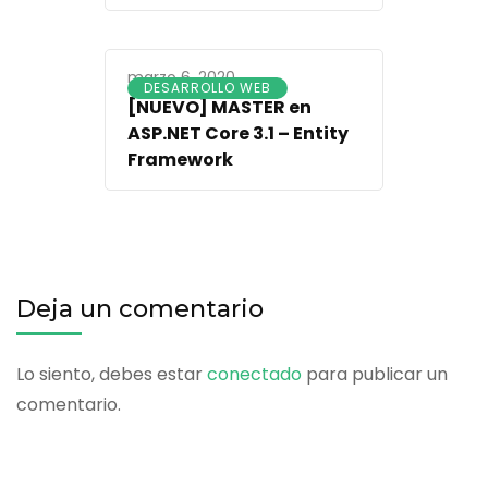
marzo 6, 2020
DESARROLLO WEB
[NUEVO] MASTER en
ASP.NET Core 3.1 – Entity
Framework
Deja un comentario
Lo siento, debes estar
conectado
para publicar un
comentario.