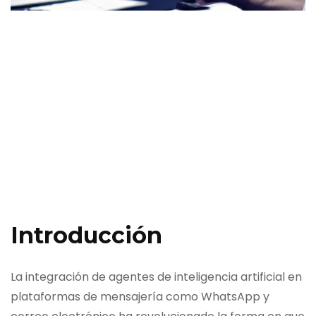
Introducción
La integración de agentes de inteligencia artificial en
plataformas de mensajería como WhatsApp y