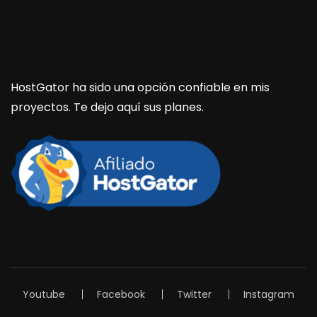
HostGator ha sido una opción confiable en mis
proyectos. Te dejo aquí sus planes.
Youtube
Facebook
Twitter
Instagram