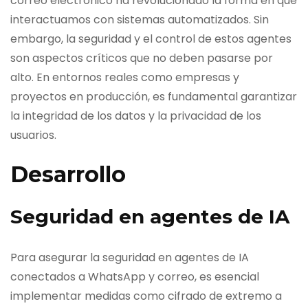
correo electrónico ha revolucionado la forma en que
interactuamos con sistemas automatizados. Sin
embargo, la seguridad y el control de estos agentes
son aspectos críticos que no deben pasarse por
alto. En entornos reales como empresas y
proyectos en producción, es fundamental garantizar
la integridad de los datos y la privacidad de los
usuarios.
Desarrollo
Seguridad en agentes de IA
Para asegurar la seguridad en agentes de IA
conectados a WhatsApp y correo, es esencial
implementar medidas como cifrado de extremo a