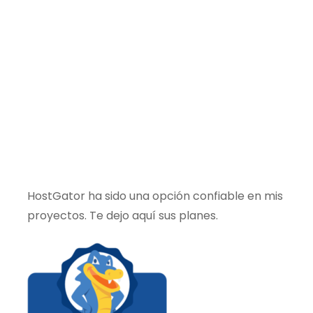
HostGator ha sido una opción confiable en mis
proyectos. Te dejo aquí sus planes.