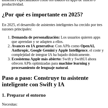
productividad.
¿Por qué es importante en 2025?
En 2025, el desarrollo de asistentes inteligentes ha crecido por tres
razones principales:
Demanda de personalización:
Los usuarios quieren apps
que aprendan y se adapten a ellos.
Avances en IA generativa:
Con APIs como
OpenAI,
Anthropic, Google Gemini y Apple Intelligence
, el coste y
complejidad de integrar IA ha bajado drásticamente.
Ecosistema Apple más abierto:
Swift y SwiftUI ahora
ofrecen APIs optimizadas para
machine learning y
procesamiento de lenguaje natural
.
Paso a paso: Construye tu asistente
inteligente con Swift y IA
1. Preparar el entorno
Necesitas: