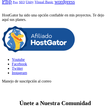
Php
wordpress
Visual Basic
SEO
Unity
Poo
HostGator ha sido una opción confiable en mis proyectos. Te dejo
aquí sus planes.
Youtube
Facebook
Twitter
Instagram
Manejo de suscripción al correo
Únete a Nuestra Comunidad