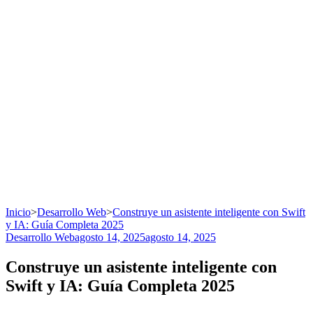
Inicio
>
Desarrollo Web
>
Construye un asistente inteligente con Swift
y IA: Guía Completa 2025
Desarrollo Web
agosto 14, 2025
agosto 14, 2025
Construye un asistente inteligente con
Swift y IA: Guía Completa 2025