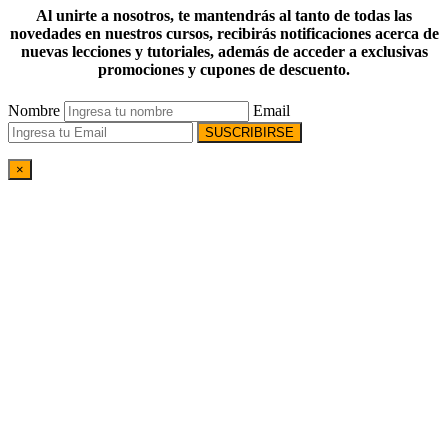
Al unirte a nosotros, te mantendrás al tanto de todas las
novedades en nuestros cursos, recibirás notificaciones acerca de
nuevas lecciones y tutoriales, además de acceder a exclusivas
promociones y cupones de descuento.
Nombre
Email
SUSCRIBIRSE
×