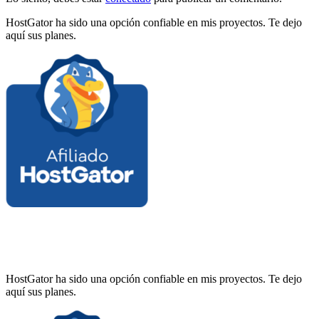
HostGator ha sido una opción confiable en mis proyectos. Te dejo
aquí sus planes.
HostGator ha sido una opción confiable en mis proyectos. Te dejo
aquí sus planes.