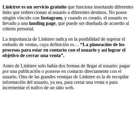
Linktree es un servicio gratuito
que funciona insertando diferentes
links que redireccionan al usuario a diferentes destinos. No posee
ningún vínculo con
Instagram
, y cuando es creado, el usuario es
llevado a una
landing page
, que puede ser diseñada de acuerdo al
criterio personal.
La importancia de Linktree radica en la posibilidad de superar el
embudo de ventas, cuya definición es…
“La planeación de los
procesos para estar en contacto con el usuario y así lograr el
objetivo de cerrar una venta”.
Antes de Linktree solo había dos formas de llegar al usuario: pagar
por una publicación o ponerse en contacto directamente con el
usuario. Otra de las grandes ventajas de Linktree es la de recopilar
información del usuario, ya sea, para cerrar una venta o para
incrementar el trafico de un sitio web.