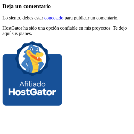
Deja un comentario
Lo siento, debes estar
conectado
para publicar un comentario.
HostGator ha sido una opción confiable en mis proyectos. Te dejo
aquí sus planes.