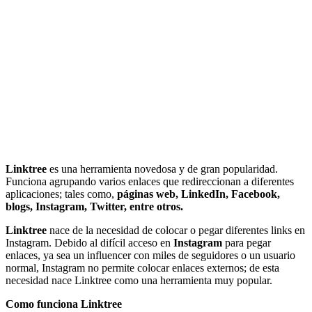
Linktree
es una herramienta novedosa y de gran popularidad.
Funciona agrupando varios enlaces que redireccionan a diferentes
aplicaciones; tales como,
páginas web, LinkedIn, Facebook,
blogs, Instagram, Twitter, entre otros.
Linktree
nace de la necesidad de colocar o pegar diferentes links en
Instagram. Debido al difícil acceso en
Instagram
para pegar
enlaces, ya sea un influencer con miles de seguidores o un usuario
normal, Instagram no permite colocar enlaces externos; de esta
necesidad nace Linktree como una herramienta muy popular.
Como funciona Linktree