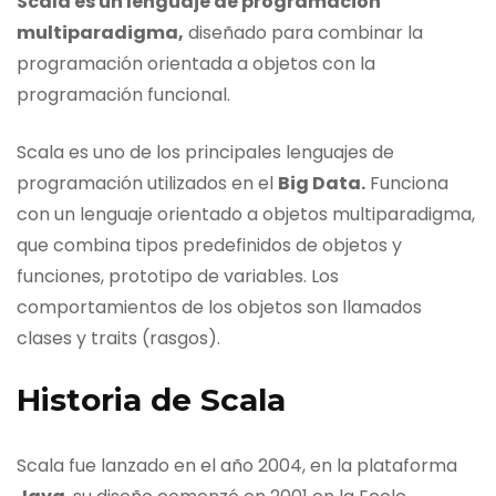
Scala es un lenguaje de programación
multiparadigma,
diseñado para combinar la
programación orientada a objetos con la
programación funcional.
Scala es uno de los principales lenguajes de
programación utilizados en el
Big Data.
Funciona
con un lenguaje orientado a objetos multiparadigma,
que combina tipos predefinidos de objetos y
funciones, prototipo de variables. Los
comportamientos de los objetos son llamados
clases y traits (rasgos).
Historia de Scala
Scala fue lanzado en el año 2004, en la plataforma