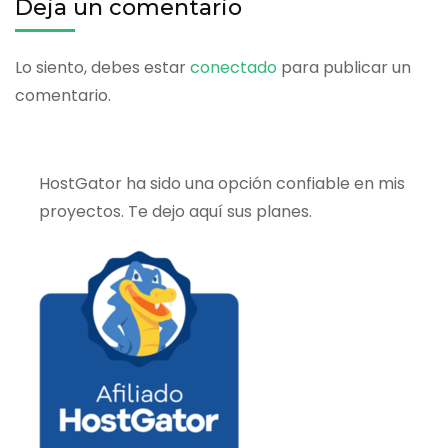
Deja un comentario
Lo siento, debes estar
conectado
para publicar un
comentario.
HostGator ha sido una opción confiable en mis
proyectos. Te dejo aquí sus planes.