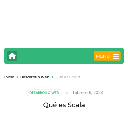
MENÚ
>
>
Inicio
Desarrollo Web
Qué es Scala
febrero 6, 2023
DESARROLLO WEB
Qué es Scala