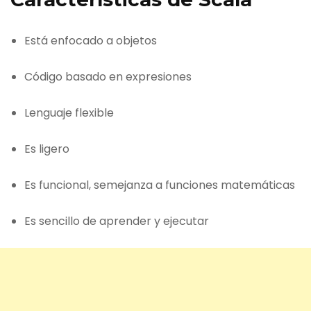
Está enfocado a objetos
Código basado en expresiones
Lenguaje flexible
Es ligero
Es funcional, semejanza a funciones matemáticas
Es sencillo de aprender y ejecutar