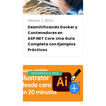
febrero 7, 2024
Desmitificando Docker y
Contenedores en
ASP.NET Core: Una Guía
Completa con Ejemplos
Prácticos
DESARROLLO WEB