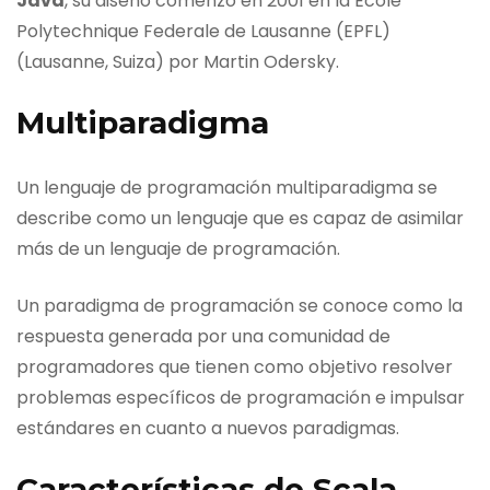
Java
, su diseño comenzó en 2001 en la Ecole
Polytechnique Federale de Lausanne (EPFL)
(Lausanne, Suiza) por Martin Odersky.
Multiparadigma
Un lenguaje de programación multiparadigma se
describe como un lenguaje que es capaz de asimilar
más de un lenguaje de programación.
Un paradigma de programación se conoce como la
respuesta generada por una comunidad de
programadores que tienen como objetivo resolver
problemas específicos de programación e impulsar
estándares en cuanto a nuevos paradigmas.
Características de Scala