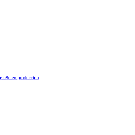
de n8n en producción