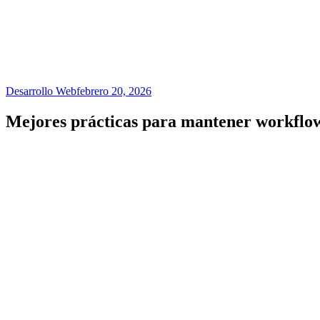
Desarrollo Web
febrero 20, 2026
Mejores prácticas para mantener workflow