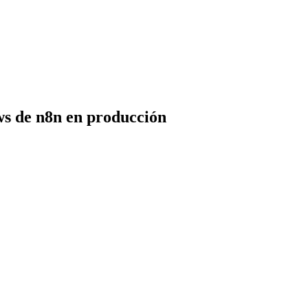
s de n8n en producción