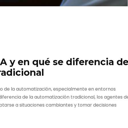
A y en qué se diferencia d
adicional
do de la automatización, especialmente en entornos
iferencia de la automatización tradicional, los agentes d
tarse a situaciones cambiantes y tomar decisiones