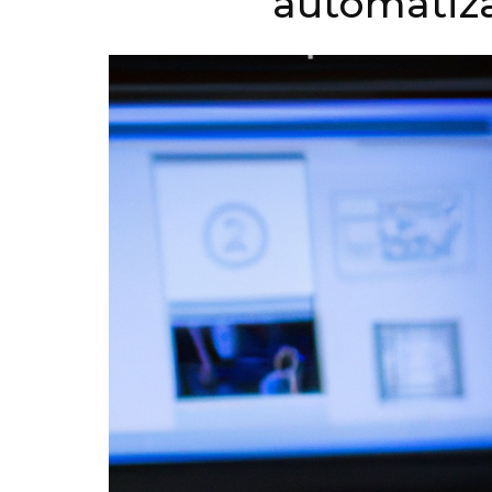
automatiza