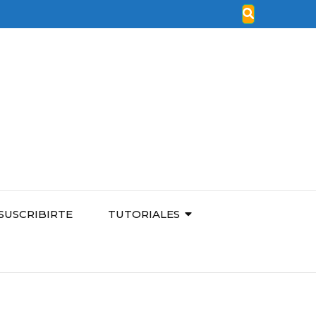
SUSCRIBIRTE
TUTORIALES