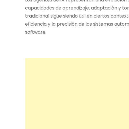
capacidades de aprendizaje, adaptación y to
tradicional sigue siendo útil en ciertos conte
eficiencia y la precisión de los sistemas aut
software.