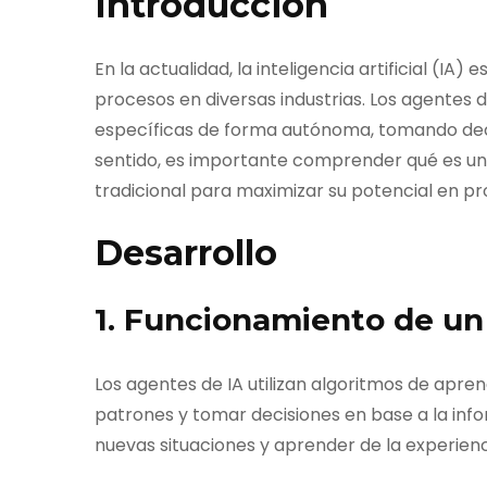
Introducción
En la actualidad, la inteligencia artificial (
procesos en diversas industrias. Los agentes d
específicas de forma autónoma, tomando deci
sentido, es importante comprender qué es un 
tradicional para maximizar su potencial en pr
Desarrollo
1. Funcionamiento de un
Los agentes de IA utilizan algoritmos de apre
patrones y tomar decisiones en base a la inf
nuevas situaciones y aprender de la experie