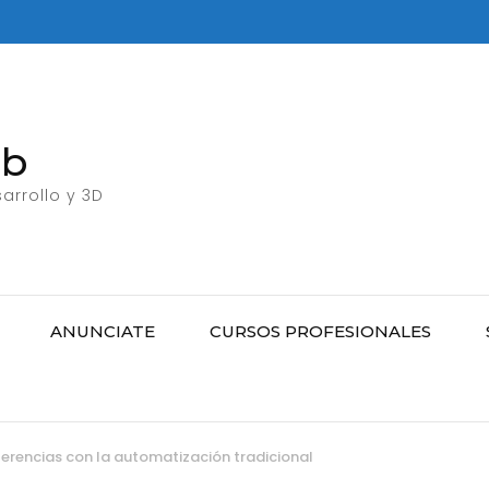
eb
arrollo y 3D
ANUNCIATE
CURSOS PROFESIONALES
ferencias con la automatización tradicional