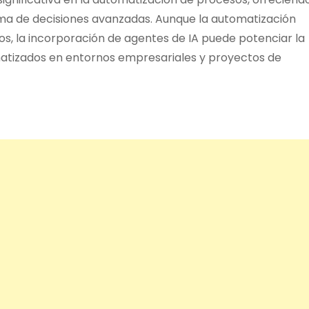
ma de decisiones avanzadas. Aunque la automatización
xtos, la incorporación de agentes de IA puede potenciar la
omatizados en entornos empresariales y proyectos de