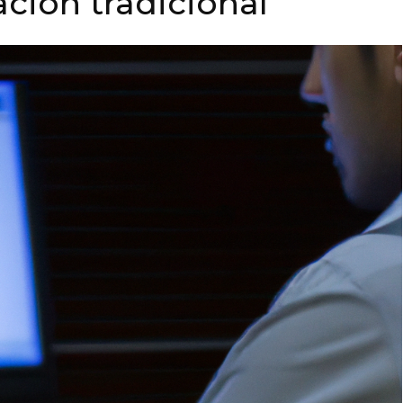
ción tradicional