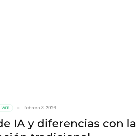
febrero 3, 2026
O WEB
e IA y diferencias con l