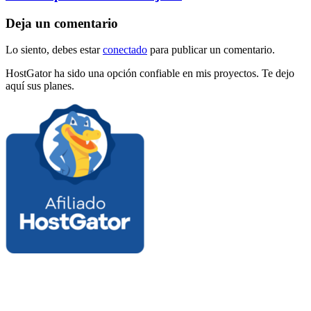
Deja un comentario
Lo siento, debes estar
conectado
para publicar un comentario.
HostGator ha sido una opción confiable en mis proyectos. Te dejo
aquí sus planes.