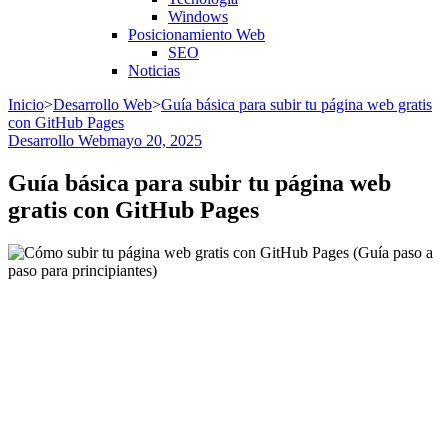
Windows
Posicionamiento Web
SEO
Noticias
Inicio
>
Desarrollo Web
>
Guía básica para subir tu página web gratis
con GitHub Pages
Desarrollo Web
mayo 20, 2025
Guía básica para subir tu página web
gratis con GitHub Pages