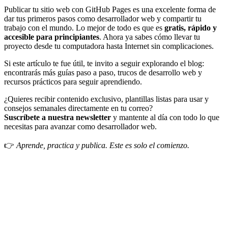
Publicar tu sitio web con GitHub Pages es una excelente forma de
dar tus primeros pasos como desarrollador web y compartir tu
trabajo con el mundo. Lo mejor de todo es que es
gratis, rápido y
accesible para principiantes
. Ahora ya sabes cómo llevar tu
proyecto desde tu computadora hasta Internet sin complicaciones.
Si este artículo te fue útil, te invito a seguir explorando el blog:
encontrarás más guías paso a paso, trucos de desarrollo web y
recursos prácticos para seguir aprendiendo.
¿Quieres recibir contenido exclusivo, plantillas listas para usar y
consejos semanales directamente en tu correo?
Suscríbete a nuestra newsletter
y mantente al día con todo lo que
necesitas para avanzar como desarrollador web.
👉
Aprende, practica y publica. Este es solo el comienzo.