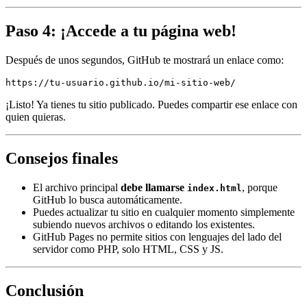
Paso 4: ¡Accede a tu página web!
Después de unos segundos, GitHub te mostrará un enlace como:
https://tu-usuario.github.io/mi-sitio-web/
¡Listo! Ya tienes tu sitio publicado. Puedes compartir ese enlace con
quien quieras.
Consejos finales
El archivo principal
debe llamarse
, porque
index.html
GitHub lo busca automáticamente.
Puedes actualizar tu sitio en cualquier momento simplemente
subiendo nuevos archivos o editando los existentes.
GitHub Pages no permite sitios con lenguajes del lado del
servidor como PHP, solo HTML, CSS y JS.
Conclusión