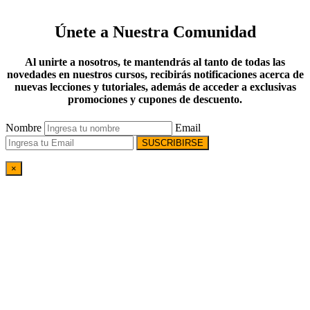
Únete a Nuestra Comunidad
Al unirte a nosotros, te mantendrás al tanto de todas las
novedades en nuestros cursos, recibirás notificaciones acerca de
nuevas lecciones y tutoriales, además de acceder a exclusivas
promociones y cupones de descuento.
Nombre
Email
SUSCRIBIRSE
×