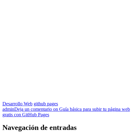
Desarrollo Web
github pages
admin
Deja un comentario
on Guía básica para subir tu página web
gratis con GitHub Pages
Navegación de entradas