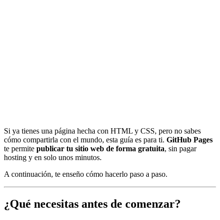
Si ya tienes una página hecha con HTML y CSS, pero no sabes
cómo compartirla con el mundo, esta guía es para ti.
GitHub Pages
te permite
publicar tu sitio web de forma gratuita
, sin pagar
hosting y en solo unos minutos.
A continuación, te enseño cómo hacerlo paso a paso.
¿Qué necesitas antes de comenzar?