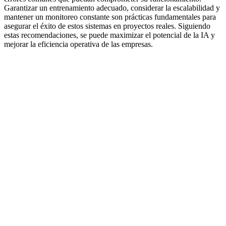
Garantizar un entrenamiento adecuado, considerar la escalabilidad y
mantener un monitoreo constante son prácticas fundamentales para
asegurar el éxito de estos sistemas en proyectos reales. Siguiendo
estas recomendaciones, se puede maximizar el potencial de la IA y
mejorar la eficiencia operativa de las empresas.