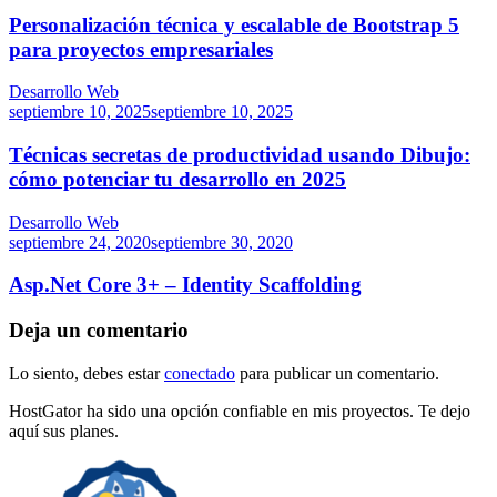
Personalización técnica y escalable de Bootstrap 5
para proyectos empresariales
Desarrollo Web
septiembre 10, 2025
septiembre 10, 2025
Técnicas secretas de productividad usando Dibujo:
cómo potenciar tu desarrollo en 2025
Desarrollo Web
septiembre 24, 2020
septiembre 30, 2020
Asp.Net Core 3+ – Identity Scaffolding
Deja un comentario
Lo siento, debes estar
conectado
para publicar un comentario.
HostGator ha sido una opción confiable en mis proyectos. Te dejo
aquí sus planes.