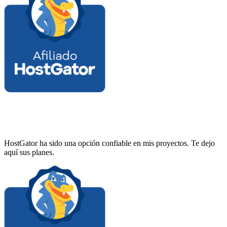
HostGator ha sido una opción confiable en mis proyectos. Te dejo
aquí sus planes.