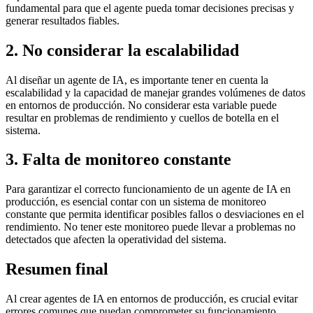
fundamental para que el agente pueda tomar decisiones precisas y
generar resultados fiables.
2. No considerar la escalabilidad
Al diseñar un agente de IA, es importante tener en cuenta la
escalabilidad y la capacidad de manejar grandes volúmenes de datos
en entornos de producción. No considerar esta variable puede
resultar en problemas de rendimiento y cuellos de botella en el
sistema.
3. Falta de monitoreo constante
Para garantizar el correcto funcionamiento de un agente de IA en
producción, es esencial contar con un sistema de monitoreo
constante que permita identificar posibles fallos o desviaciones en el
rendimiento. No tener este monitoreo puede llevar a problemas no
detectados que afecten la operatividad del sistema.
Resumen final
Al crear agentes de IA en entornos de producción, es crucial evitar
errores comunes que puedan comprometer su funcionamiento.