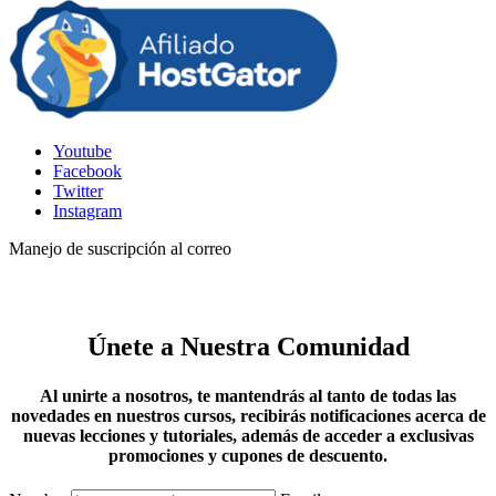
Youtube
Facebook
Twitter
Instagram
Manejo de suscripción al correo
Únete a Nuestra Comunidad
Al unirte a nosotros, te mantendrás al tanto de todas las
novedades en nuestros cursos, recibirás notificaciones acerca de
nuevas lecciones y tutoriales, además de acceder a exclusivas
promociones y cupones de descuento.