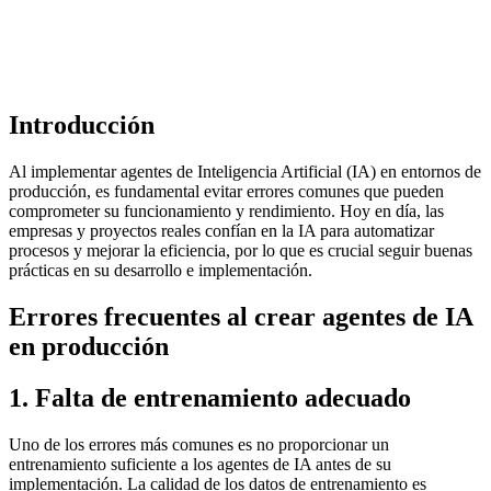
Introducción
Al implementar agentes de Inteligencia Artificial (IA) en entornos de
producción, es fundamental evitar errores comunes que pueden
comprometer su funcionamiento y rendimiento. Hoy en día, las
empresas y proyectos reales confían en la IA para automatizar
procesos y mejorar la eficiencia, por lo que es crucial seguir buenas
prácticas en su desarrollo e implementación.
Errores frecuentes al crear agentes de IA
en producción
1. Falta de entrenamiento adecuado
Uno de los errores más comunes es no proporcionar un
entrenamiento suficiente a los agentes de IA antes de su
implementación. La calidad de los datos de entrenamiento es