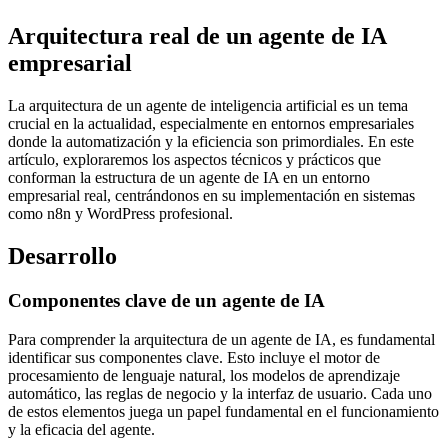
Arquitectura real de un agente de IA
empresarial
La arquitectura de un agente de inteligencia artificial es un tema
crucial en la actualidad, especialmente en entornos empresariales
donde la automatización y la eficiencia son primordiales. En este
artículo, exploraremos los aspectos técnicos y prácticos que
conforman la estructura de un agente de IA en un entorno
empresarial real, centrándonos en su implementación en sistemas
como n8n y WordPress profesional.
Desarrollo
Componentes clave de un agente de IA
Para comprender la arquitectura de un agente de IA, es fundamental
identificar sus componentes clave. Esto incluye el motor de
procesamiento de lenguaje natural, los modelos de aprendizaje
automático, las reglas de negocio y la interfaz de usuario. Cada uno
de estos elementos juega un papel fundamental en el funcionamiento
y la eficacia del agente.