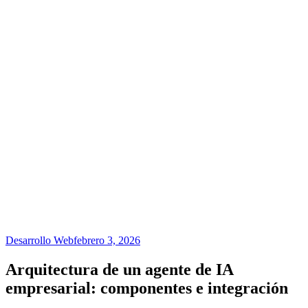
Desarrollo Web
febrero 3, 2026
Arquitectura de un agente de IA
empresarial: componentes e integración