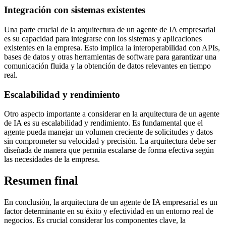
Integración con sistemas existentes
Una parte crucial de la arquitectura de un agente de IA empresarial
es su capacidad para integrarse con los sistemas y aplicaciones
existentes en la empresa. Esto implica la interoperabilidad con APIs,
bases de datos y otras herramientas de software para garantizar una
comunicación fluida y la obtención de datos relevantes en tiempo
real.
Escalabilidad y rendimiento
Otro aspecto importante a considerar en la arquitectura de un agente
de IA es su escalabilidad y rendimiento. Es fundamental que el
agente pueda manejar un volumen creciente de solicitudes y datos
sin comprometer su velocidad y precisión. La arquitectura debe ser
diseñada de manera que permita escalarse de forma efectiva según
las necesidades de la empresa.
Resumen final
En conclusión, la arquitectura de un agente de IA empresarial es un
factor determinante en su éxito y efectividad en un entorno real de
negocios. Es crucial considerar los componentes clave, la