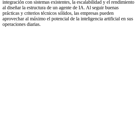
integración con sistemas existentes, la escalabilidad y el rendimiento
al diseñar la estructura de un agente de IA. Al seguir buenas
prácticas y criterios técnicos sólidos, las empresas pueden
aprovechar al máximo el potencial de la inteligencia artificial en sus
operaciones diarias.