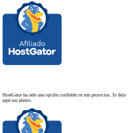
HostGator ha sido una opción confiable en mis proyectos. Te dejo
aquí sus planes.