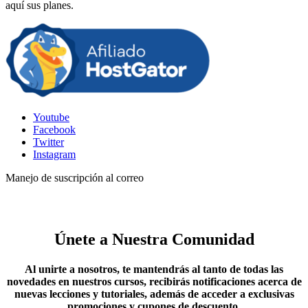
aquí sus planes.
Youtube
Facebook
Twitter
Instagram
Manejo de suscripción al correo
Únete a Nuestra Comunidad
Al unirte a nosotros, te mantendrás al tanto de todas las
novedades en nuestros cursos, recibirás notificaciones acerca de
nuevas lecciones y tutoriales, además de acceder a exclusivas
promociones y cupones de descuento.