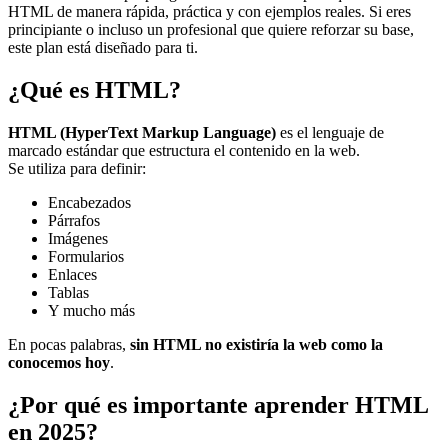
HTML de manera rápida, práctica y con ejemplos reales. Si eres
principiante o incluso un profesional que quiere reforzar su base,
este plan está diseñado para ti.
¿Qué es HTML?
HTML (HyperText Markup Language)
es el lenguaje de
marcado estándar que estructura el contenido en la web.
Se utiliza para definir:
Encabezados
Párrafos
Imágenes
Formularios
Enlaces
Tablas
Y mucho más
En pocas palabras,
sin HTML no existiría la web como la
conocemos hoy
.
¿Por qué es importante aprender HTML
en 2025?