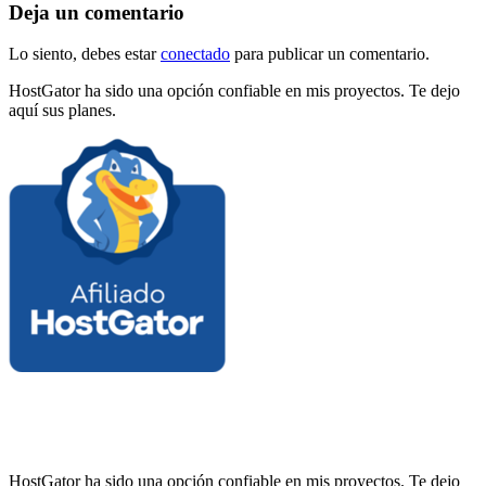
Deja un comentario
Lo siento, debes estar
conectado
para publicar un comentario.
HostGator ha sido una opción confiable en mis proyectos. Te dejo
aquí sus planes.
HostGator ha sido una opción confiable en mis proyectos. Te dejo