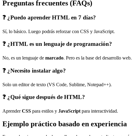
Preguntas frecuentes (FAQs)
❓ ¿Puedo aprender HTML en 7 días?
Sí, lo básico. Luego podrás reforzar con CSS y JavaScript.
❓ ¿HTML es un lenguaje de programación?
No, es un lenguaje de
marcado
. Pero es la base del desarrollo web.
❓ ¿Necesito instalar algo?
Solo un editor de texto (VS Code, Sublime, Notepad++).
❓ ¿Qué sigue después de HTML?
Aprender
CSS
para estilos y
JavaScript
para interactividad.
Ejemplo práctico basado en experiencia