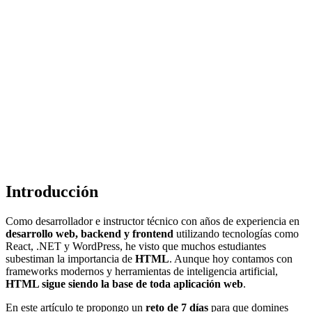
Introducción
Como desarrollador e instructor técnico con años de experiencia en
desarrollo web, backend y frontend
utilizando tecnologías como
React, .NET y WordPress, he visto que muchos estudiantes
subestiman la importancia de
HTML
. Aunque hoy contamos con
frameworks modernos y herramientas de inteligencia artificial,
HTML sigue siendo la base de toda aplicación web
.
En este artículo te propongo un
reto de 7 días
para que domines