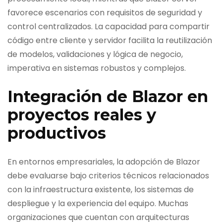
favorece escenarios con requisitos de seguridad y
control centralizados. La capacidad para compartir
código entre cliente y servidor facilita la reutilización
de modelos, validaciones y lógica de negocio,
imperativa en sistemas robustos y complejos.
Integración de Blazor en
proyectos reales y
productivos
En entornos empresariales, la adopción de Blazor
debe evaluarse bajo criterios técnicos relacionados
con la infraestructura existente, los sistemas de
despliegue y la experiencia del equipo. Muchas
organizaciones que cuentan con arquitecturas