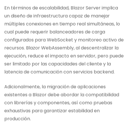
En términos de escalabilidad, Blazor Server implica
un diseño de infraestructura capaz de manejar
múltiples conexiones en tiempo real simultáneas, lo
cual puede requerir balanceadores de carga
configurados para WebSocket y monitoreo activo de
recursos. Blazor WebAssembly, al descentralizar la
ejecución, reduce el impacto en servidor, pero puede
ser limitado por las capacidades del cliente y la
latencia de comunicación con servicios backend.
Adicionalmente, la migración de aplicaciones
existentes a Blazor debe abordar la compatibilidad
con librerías y componentes, así como pruebas
exhaustivas para garantizar estabilidad en
producción.