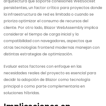
arquitectura que soporte conexiones WebSocket
persistentes, un factor crítico para proyectos donde
la infraestructura de red es limitada o cuando se
prioriza optimizar el consumo de recursos del
cliente. Por otro lado, Blazor WebAssembly implica
considerar el tiempo de carga inicial y la
compatibilidad con navegadores, aspectos que
otras tecnologías frontend modernas manejan con
distintas estrategias de optimización.
Evaluar estos factores con enfoque en las
necesidades reales del proyecto es esencial para
decidir la adopción de Blazor como tecnología
principal o como parte complementaria en
soluciones híbridas.