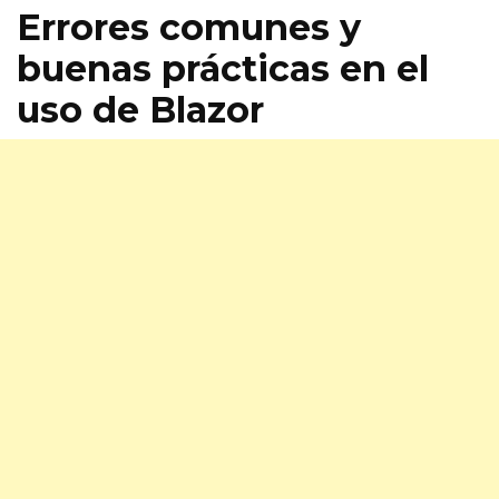
Errores comunes y
buenas prácticas en el
uso de Blazor