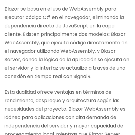
Blazor se basa en el uso de WebAssembly para
ejecutar código C# en el navegador, eliminando la
dependencia directa de JavaScript en la capa
cliente. Existen principalmente dos modelos: Blazor
WebAssembly, que ejecuta código directamente en
el navegador utilizando WebAssembly, y Blazor
Server, donde la lógica de la aplicación se ejecuta en
el servidor y la interfaz se actualiza a través de una
conexión en tiempo real con SignalR.
Esta dualidad ofrece ventajas en términos de
rendimiento, despliegue y arquitectura según las
necesidades del proyecto. Blazor WebAssembly es
idóneo para aplicaciones con alta demanda de
independencia del servidor y mayor capacidad de
procesamiento local, mientras que Blazor Server