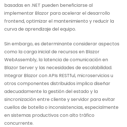
basadas en .NET pueden beneficiarse al
implementar Blazor para acelerar el desarrollo
frontend, optimizar el mantenimiento y reducir la
curva de aprendizaje del equipo.
Sin embargo, es determinante considerar aspectos
como la carga inicial de recursos en Blazor
WebAssembly, la latencia de comunicación en
Blazor Server y las necesidades de escalabilidad.
Integrar Blazor con APIs RESTful, microservicios u
otros componentes distribuidos implica diseñar
adecuadamente la gestión del estado y la
sincronización entre cliente y servidor para evitar
cuellos de botella o inconsistencias, especialmente
en sistemas productivos con alto tráfico
concurrente.