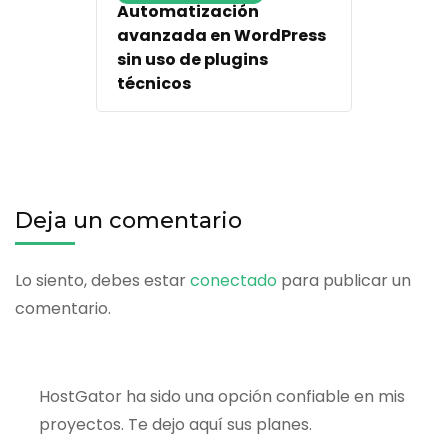
Automatización
avanzada en WordPress
sin uso de plugins
técnicos
Deja un comentario
Lo siento, debes estar
conectado
para publicar un
comentario.
HostGator ha sido una opción confiable en mis
proyectos. Te dejo aquí sus planes.