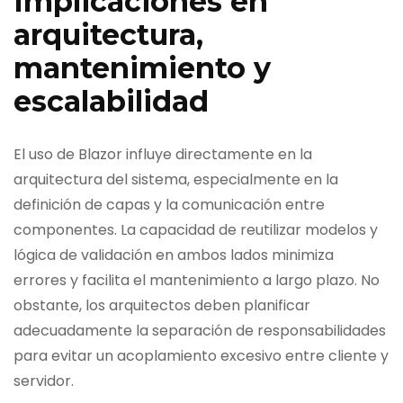
Implicaciones en
arquitectura,
mantenimiento y
escalabilidad
El uso de Blazor influye directamente en la
arquitectura del sistema, especialmente en la
definición de capas y la comunicación entre
componentes. La capacidad de reutilizar modelos y
lógica de validación en ambos lados minimiza
errores y facilita el mantenimiento a largo plazo. No
obstante, los arquitectos deben planificar
adecuadamente la separación de responsabilidades
para evitar un acoplamiento excesivo entre cliente y
servidor.