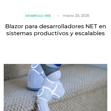
marzo 29, 2026
DESARROLLO WEB
Blazor para desarrolladores NET en
sistemas productivos y escalables