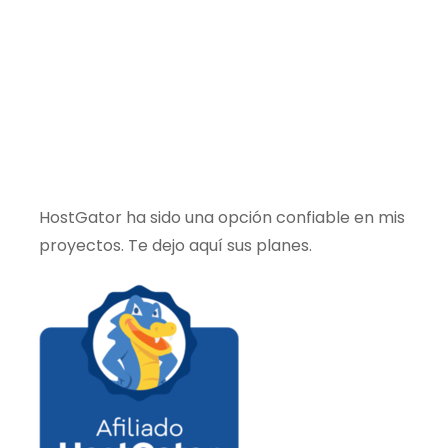
HostGator ha sido una opción confiable en mis
proyectos. Te dejo aquí sus planes.