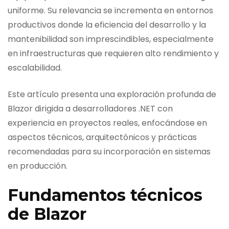
uniforme. Su relevancia se incrementa en entornos
productivos donde la eficiencia del desarrollo y la
mantenibilidad son imprescindibles, especialmente
en infraestructuras que requieren alto rendimiento y
escalabilidad.
Este artículo presenta una exploración profunda de
Blazor dirigida a desarrolladores .NET con
experiencia en proyectos reales, enfocándose en
aspectos técnicos, arquitectónicos y prácticas
recomendadas para su incorporación en sistemas
en producción.
Fundamentos técnicos
de Blazor