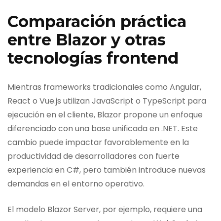
Comparación práctica
entre Blazor y otras
tecnologías frontend
Mientras frameworks tradicionales como Angular,
React o Vue.js utilizan JavaScript o TypeScript para
ejecución en el cliente, Blazor propone un enfoque
diferenciado con una base unificada en .NET. Este
cambio puede impactar favorablemente en la
productividad de desarrolladores con fuerte
experiencia en C#, pero también introduce nuevas
demandas en el entorno operativo.
El modelo Blazor Server, por ejemplo, requiere una