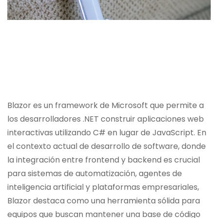
Blazor es un framework de Microsoft que permite a
los desarrolladores .NET construir aplicaciones web
interactivas utilizando C# en lugar de JavaScript. En
el contexto actual de desarrollo de software, donde
la integración entre frontend y backend es crucial
para sistemas de automatización, agentes de
inteligencia artificial y plataformas empresariales,
Blazor destaca como una herramienta sólida para
equipos que buscan mantener una base de código