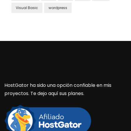
Visual Basic
wordpress
HostGator ha sido una opción confiable en mis
proyectos. Te dejo aquí sus planes.