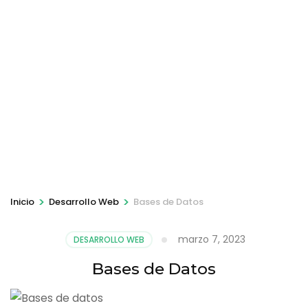
>
>
Inicio
Desarrollo Web
Bases de Datos
marzo 7, 2023
DESARROLLO WEB
Bases de Datos