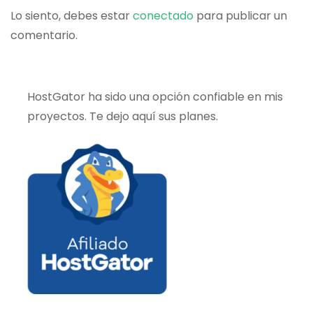
Lo siento, debes estar
conectado
para publicar un
comentario.
HostGator ha sido una opción confiable en mis
proyectos. Te dejo aquí sus planes.