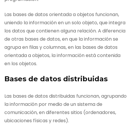
Las bases de datos orientada a objetos funcionan,
uniendo la información en un solo objeto, que integra
los datos que contienen alguna relación. A diferencia
de otras bases de datos, en que la información se
agrupa en filas y columnas, en las bases de datos
orientada a objetos, la información está contenida
en los objetos.
Bases de datos distribuidas
Las bases de datos distribuidas funcionan, agrupando
la información por medio de un sistema de
comunicación, en diferentes sitios (ordenadores,
ubicaciones físicas y redes).