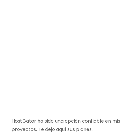
HostGator ha sido una opción confiable en mis
proyectos. Te dejo aquí sus planes.