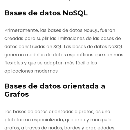
Bases de datos NoSQL
Primeramente, las bases de datos NoSQL, fueron
creadas para suplir las limitaciones de las bases de
datos construidas en SQL. Las bases de datos NoSQL
generan modelos de datos específicos que son más
flexibles y que se adaptan más fácil a las
aplicaciones modernas.
Bases de datos orientada a
Grafos
Las bases de datos orientadas a grafos, es una
plataforma especializada, que crea y manipula
grafos, a través de nodos, bordes y propiedades.