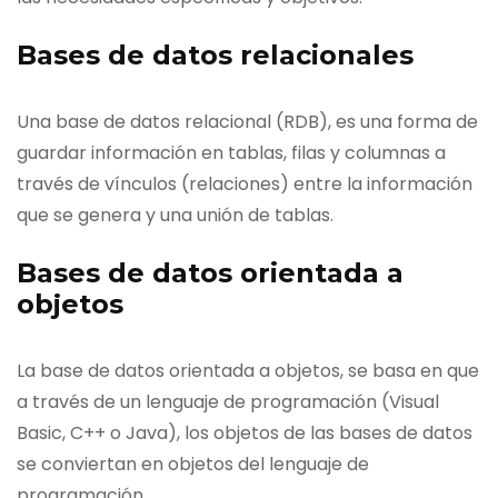
Bases de datos relacionales
Una base de datos relacional (RDB), es una forma de
guardar información en tablas, filas y columnas a
través de vínculos (relaciones) entre la información
que se genera y una unión de tablas.
Bases de datos orientada a
objetos
La base de datos orientada a objetos, se basa en que
a través de un lenguaje de programación (Visual
Basic, C++ o Java), los objetos de las bases de datos
se conviertan en objetos del lenguaje de
programación.