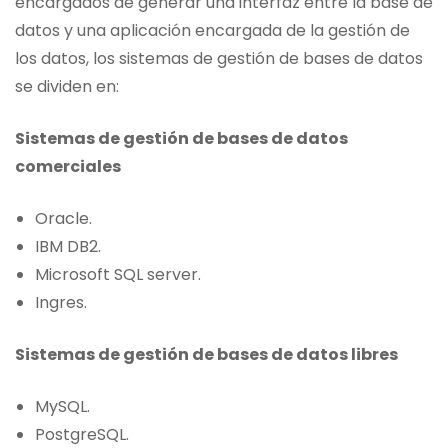
encargados de generar una interfaz entre la base de
datos y una aplicación encargada de la gestión de
los datos, los sistemas de gestión de bases de datos
se dividen en:
Sistemas de gestión de bases de datos
comerciales
Oracle.
IBM DB2.
Microsoft SQL server.
Ingres.
Sistemas de gestión de bases de datos libres
MySQL.
PostgreSQL.