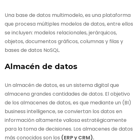
Una base de datos multimodelo, es una plataforma
que procesa múltiples modelos de datos, entre ellos
se incluyen: modelos relacionales, jerárquicos,
objetos, documentos gráficos, columnas y filas y
bases de datos NoSQL.
Almacén de datos
Un almacén de datos, es un sistema digital que
almacena grandes cantidades de datos. El objetivo
de los almacenes de datos, es que mediante un (BI)
business intelligence, se conviertan los datos en
información altamente valiosa estratégicamente
para la toma de decisiones. Los almacenes de datos
más conocidos son los
(ERP y CRM).