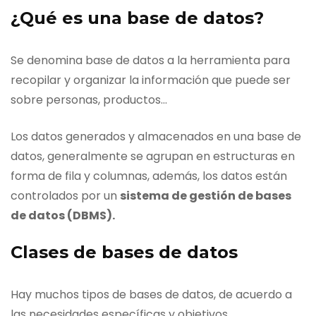
¿Qué es una base de datos?
Se denomina base de datos a la herramienta para
recopilar y organizar la información que puede ser
sobre personas, productos…
Los datos generados y almacenados en una base de
datos, generalmente se agrupan en estructuras en
forma de fila y columnas, además, los datos están
controlados por un
sistema de gestión de bases
de datos (DBMS).
Clases de bases de datos
Hay muchos tipos de bases de datos, de acuerdo a
las necesidades específicas y objetivos.