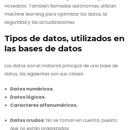
novedoso. También llamadas autónomas, utilizan
machine learning para optimizar los datos, la
seguridad y las actualizaciones.
Tipos de datos, utilizados en
las bases de datos
Los datos son el material principal de una base de
datos, las siguientes son sus clases:
Datos numéricos.
Datos lógicos.
Caracteres alfanuméricos.
Datos crudos:
No se toman en cuenta, puesto
que no están organizados.