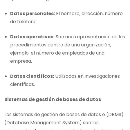
Datos personales:
El nombre, dirección, número
de teléfono.
Datos operativos:
Son una representación de los
procedimientos dentro de una organización,
ejemplo: el número de empleados de una
empresa.
Datos científicos:
Utilizados en investigaciones
científicas.
Sistemas de gestión de bases de datos
Los sistemas de gestión de bases de datos o (DBMS)
(Database Management System) son los