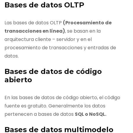
Bases de datos OLTP
Las bases de datos OLTP
(Procesamiento de
transacciones en línea)
, se basan en la
arquitectura cliente – servidor y en el
procesamiento de transacciones y entradas de
datos.
Bases de datos de código
abierto
En las bases de datos de código abierto, el código
fuente es gratuito. Generalmente los datos
pertenecen a bases de datos
SQL o NoSQL.
Bases de datos multimodelo