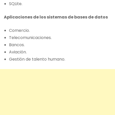
SQLite.
Aplicaciones de los sistemas de bases de datos
Comercio.
Telecomunicaciones.
Bancos.
Aviación.
Gestión de talento humano.