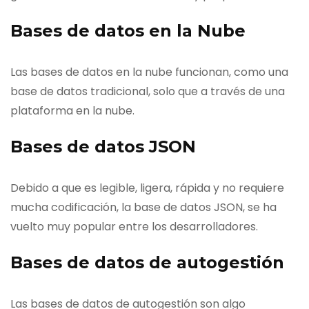
Bases de datos en la Nube
Las bases de datos en la nube funcionan, como una
base de datos tradicional, solo que a través de una
plataforma en la nube.
Bases de datos JSON
Debido a que es legible, ligera, rápida y no requiere
mucha codificación, la base de datos JSON, se ha
vuelto muy popular entre los desarrolladores.
Bases de datos de autogestión
Las bases de datos de autogestión son algo