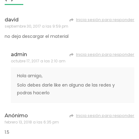
david
Inicia sesión para responder
septiembre 30, 2017 a las 9:59 pm
no deja descargar el material
admin
Inicia sesión para responder
octubre 17, 2017 a las 2:10 am
Hola amigo,
Solo debes darle like en alguna de las redes y
podras hacerlo
Anónimo
Inicia sesión para responder
febrero 13, 2018 a las 6:35 pm
1.5