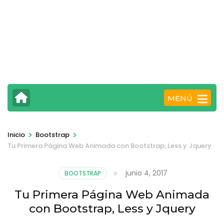
MENÚ
>
>
Inicio
Bootstrap
Tu Primera Página Web Animada con Bootstrap, Less y Jquery
junio 4, 2017
BOOTSTRAP
Tu Primera Página Web Animada
con Bootstrap, Less y Jquery