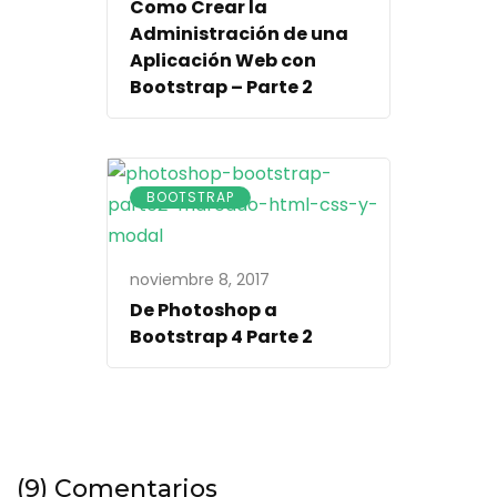
Como Crear la
Administración de una
Aplicación Web con
Bootstrap – Parte 2
BOOTSTRAP
noviembre 8, 2017
De Photoshop a
Bootstrap 4 Parte 2
(9) Comentarios