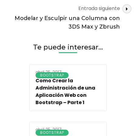
Entrada siguiente
Modelar y Esculpir una Columna con
3DS Max y Zbrush
Te puede interesar...
abril 25, 2017
BOOTSTRAP
Como Crear la
Administración de una
Aplicación Web con
Bootstrap – Parte 1
abril 25, 2017
BOOTSTRAP