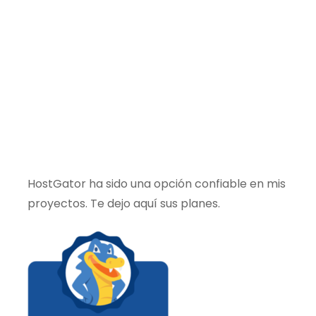
HostGator ha sido una opción confiable en mis
proyectos. Te dejo aquí sus planes.