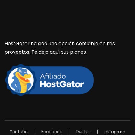
HostGator ha sido una opción confiable en mis
proyectos. Te dejo aquí sus planes.
Youtube
Facebook
Twitter
Instagram