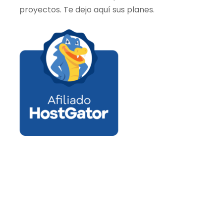
proyectos. Te dejo aquí sus planes.