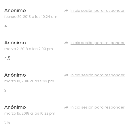
Anónimo
Inicia sesión para responder
febrero 20, 2018 a las 10:24 am
4
Anónimo
Inicia sesión para responder
marzo 2, 2018 a las 2:00 pm
4.5
Anónimo
Inicia sesión para responder
marzo 10, 2018 a las 5:33 pm
3
Anónimo
Inicia sesión para responder
marzo 15, 2018 a las 10:22 pm
2.5