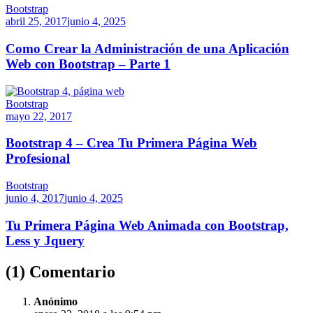
Bootstrap
abril 25, 2017
junio 4, 2025
Como Crear la Administración de una Aplicación
Web con Bootstrap – Parte 1
Bootstrap
mayo 22, 2017
Bootstrap 4 – Crea Tu Primera Página Web
Profesional
Bootstrap
junio 4, 2017
junio 4, 2025
Tu Primera Página Web Animada con Bootstrap,
Less y Jquery
(1) Comentario
Anónimo