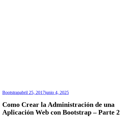
Bootstrap
abril 25, 2017
junio 4, 2025
Como Crear la Administración de una
Aplicación Web con Bootstrap – Parte 2