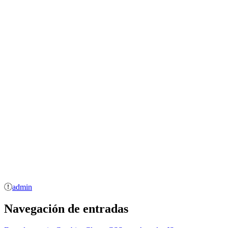
admin
Navegación de entradas