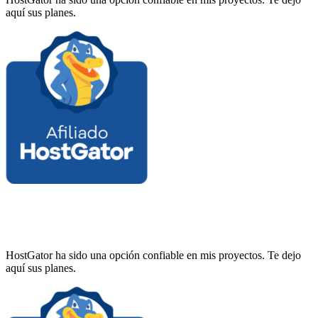
aquí sus planes.
HostGator ha sido una opción confiable en mis proyectos. Te dejo
aquí sus planes.