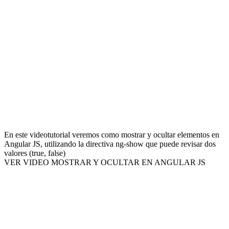
En este videotutorial veremos como mostrar y ocultar elementos en
Angular JS, utilizando la directiva ng-show que puede revisar dos
valores (true, false)
VER VIDEO MOSTRAR Y OCULTAR EN ANGULAR JS