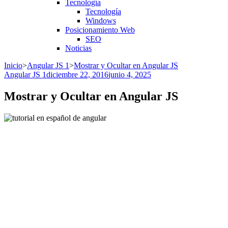
Tecnología
Tecnología
Windows
Posicionamiento Web
SEO
Noticias
Inicio
>
Angular JS 1
>
Mostrar y Ocultar en Angular JS
Angular JS 1
diciembre 22, 2016
junio 4, 2025
Mostrar y Ocultar en Angular JS