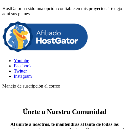
HostGator ha sido una opción confiable en mis proyectos. Te dejo
aquí sus planes.
Youtube
Facebook
Twitter
Instagram
Manejo de suscripción al correo
Únete a Nuestra Comunidad
Al unirte a nosotros, te mantendrás al tanto de todas las