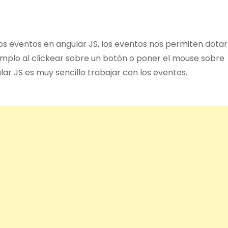
los eventos en angular JS, los eventos nos permiten dotar
emplo al clickear sobre un botón o poner el mouse sobre
lar JS es muy sencillo trabajar con los eventos.