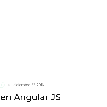
diciembre 22, 2016
 1
 en Angular JS