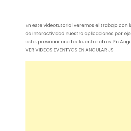
En este videotutorial veremos el trabajo con 
de interactividad nuestra aplicaciones por ej
este, presionar una tecla, entre otros. En Angu
VER VIDEOS EVENTYOS EN ANGULAR JS