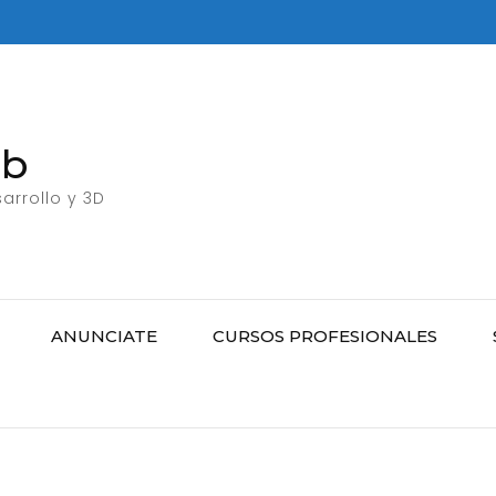
eb
arrollo y 3D
ANUNCIATE
CURSOS PROFESIONALES