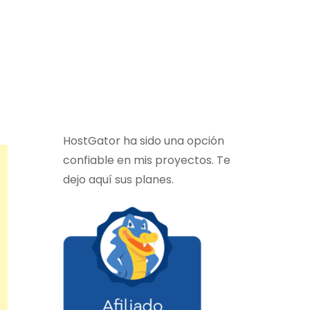
HostGator ha sido una opción
confiable en mis proyectos. Te
dejo aquí sus planes.