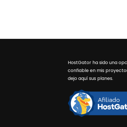
HostGator ha sido una opc
confiable en mis proyecto
dejo aquí sus planes.