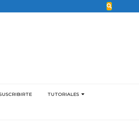
SUSCRIBIRTE
TUTORIALES