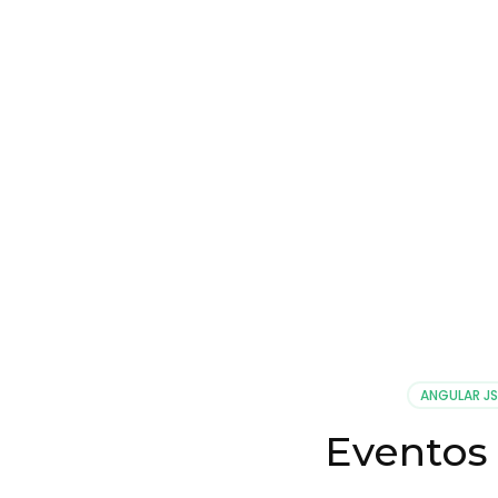
ANGULAR JS
Eventos