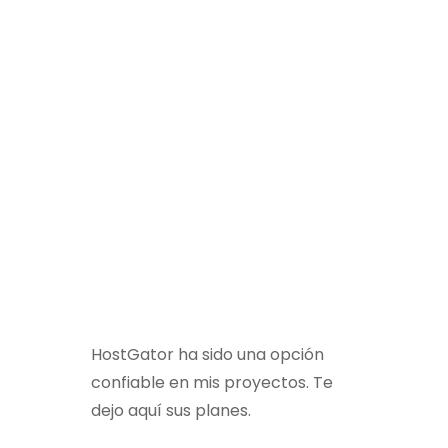
HostGator ha sido una opción
confiable en mis proyectos. Te
dejo aquí sus planes.