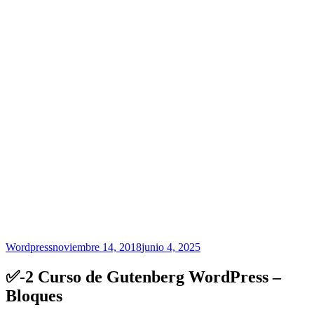
Wordpress
noviembre 14, 2018
junio 4, 2025
✅-2 Curso de Gutenberg WordPress –
Bloques