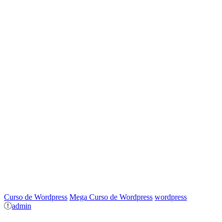
Curso de Wordpress
Mega Curso de Wordpress
wordpress
admin