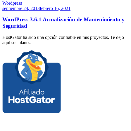
Wordpress
septiembre 24, 2013
febrero 16, 2021
WordPress 3.6.1 Actualización de Mantenimiento y
Seguridad
HostGator ha sido una opción confiable en mis proyectos. Te dejo
aquí sus planes.