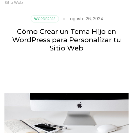
Sitio Web
agosto 26, 2024
WORDPRESS
Cómo Crear un Tema Hijo en
WordPress para Personalizar tu
Sitio Web