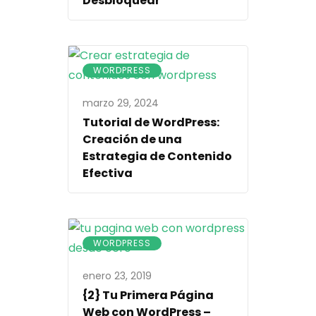
Desbloquear
WORDPRESS
marzo 29, 2024
Tutorial de WordPress:
Creación de una
Estrategia de Contenido
Efectiva
WORDPRESS
enero 23, 2019
{2} Tu Primera Página
Web con WordPress –