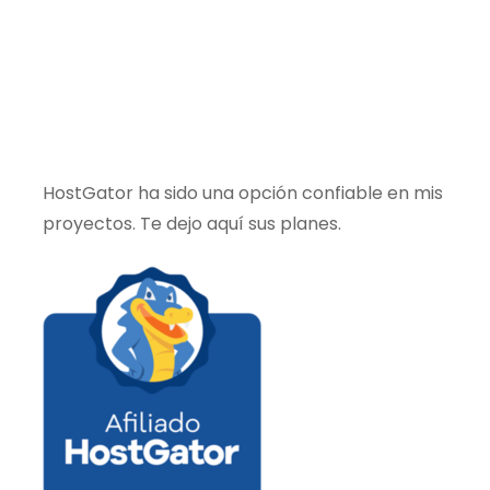
HostGator ha sido una opción confiable en mis
proyectos. Te dejo aquí sus planes.