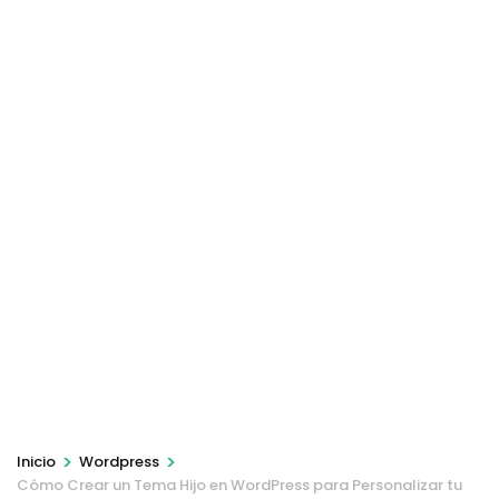
>
>
Inicio
Wordpress
Cómo Crear un Tema Hijo en WordPress para Personalizar tu