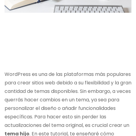
WordPress es una de las plataformas más populares
para crear sitios web debido a su flexibilidad y la gran
cantidad de temas disponibles. Sin embargo, a veces
querrás hacer cambios en un tema, ya sea para
personalizar el diseño o añadir funcionalidades
específicas. Para hacer esto sin perder las
actualizaciones del tema original, es crucial crear un
tema hijo
. En este tutorial, te enseñaré cómo