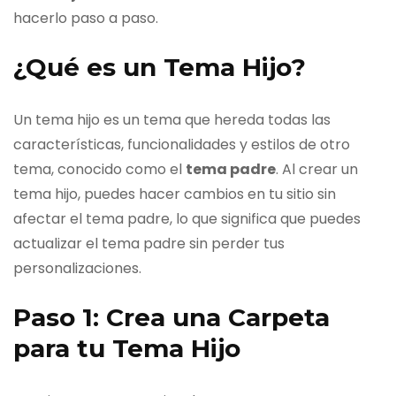
hacerlo paso a paso.
¿Qué es un Tema Hijo?
Un tema hijo es un tema que hereda todas las
características, funcionalidades y estilos de otro
tema, conocido como el
tema padre
. Al crear un
tema hijo, puedes hacer cambios en tu sitio sin
afectar el tema padre, lo que significa que puedes
actualizar el tema padre sin perder tus
personalizaciones.
Paso 1: Crea una Carpeta
para tu Tema Hijo