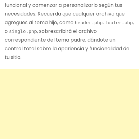
funcional y comenzar a personalizarlo según tus
necesidades. Recuerda que cualquier archivo que
agregues al tema hijo, como
,
,
header.php
footer.php
o
, sobrescribirá el archivo
single.php
correspondiente del tema padre, dándote un
control total sobre la apariencia y funcionalidad de
tu sitio.