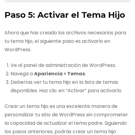
Paso 5: Activar el Tema Hijo
Ahora que has creado los archivos necesarios para
tu tema hijo, el siguiente paso es activarlo en
WordPress.
Ve al panel de administración de WordPress.
Navega a
Apariencia > Temas
.
Deberías ver tu tema hijo en la lista de temas
disponibles. Haz clic en “Activar” para activarlo.
Crear un tema hijo es una excelente manera de
personalizar tu sitio de WordPress sin comprometer
la capacidad de actualizar el tema padre. Siguiendo
los pasos anteriores, podrás crear un tema hijo