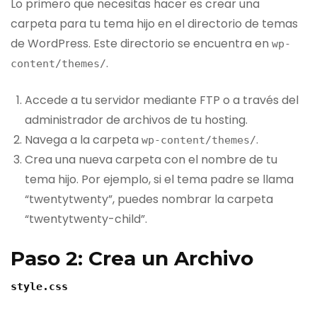
Lo primero que necesitas hacer es crear una
carpeta para tu tema hijo en el directorio de temas
de WordPress. Este directorio se encuentra en
wp-
.
content/themes/
Accede a tu servidor mediante FTP o a través del
administrador de archivos de tu hosting.
Navega a la carpeta
.
wp-content/themes/
Crea una nueva carpeta con el nombre de tu
tema hijo. Por ejemplo, si el tema padre se llama
“twentytwenty”, puedes nombrar la carpeta
“twentytwenty-child”.
Paso 2: Crea un Archivo
style.css