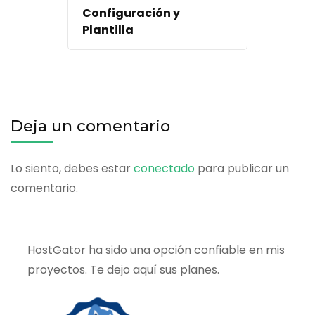
Configuración y
Plantilla
Deja un comentario
Lo siento, debes estar
conectado
para publicar un
comentario.
HostGator ha sido una opción confiable en mis
proyectos. Te dejo aquí sus planes.