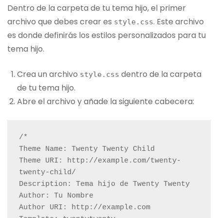
Dentro de la carpeta de tu tema hijo, el primer
archivo que debes crear es
. Este archivo
style.css
es donde definirás los estilos personalizados para tu
tema hijo.
Crea un archivo
dentro de la carpeta
style.css
de tu tema hijo.
Abre el archivo y añade la siguiente cabecera:
/*

Theme Name: Twenty Twenty Child

Theme URI: http://example.com/twenty-
twenty-child/

Description: Tema hijo de Twenty Twenty

Author: Tu Nombre

Author URI: http://example.com
