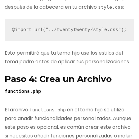
después de la cabecera en tu archivo
:
style.css
@import url("../twentytwenty/style.css");
Esto permitirá que tu tema hijo use los estilos del
tema padre antes de aplicar tus personalizaciones.
Paso 4: Crea un Archivo
functions.php
El archivo
en el tema hijo se utiliza
functions.php
para añadir funcionalidades personalizadas. Aunque
este paso es opcional, es común crear este archivo
si necesitas añadir funciones personalizadas o incluir