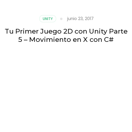
junio 23, 2017
UNITY
Tu Primer Juego 2D con Unity Parte
5 – Movimiento en X con C#