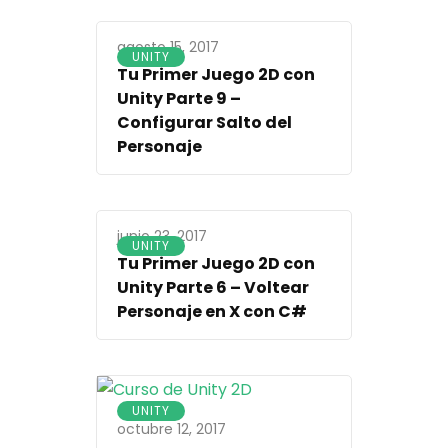
agosto 15, 2017
UNITY
Tu Primer Juego 2D con
Unity Parte 9 –
Configurar Salto del
Personaje
junio 23, 2017
UNITY
Tu Primer Juego 2D con
Unity Parte 6 – Voltear
Personaje en X con C#
UNITY
octubre 12, 2017