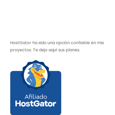
HostGator ha sido una opción confiable en mis
proyectos. Te dejo aquí sus planes.