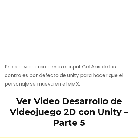
En este video usaremos el input.GetAxis de los
controles por defecto de unity para hacer que el
personaje se mueva en el eje X.
Ver Video Desarrollo de
Videojuego 2D con Unity –
Parte 5