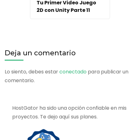
Tu Primer Video Juego
2D con Unity Parte 11
Deja un comentario
Lo siento, debes estar
conectado
para publicar un
comentario.
HostGator ha sido una opción confiable en mis
proyectos. Te dejo aquí sus planes.