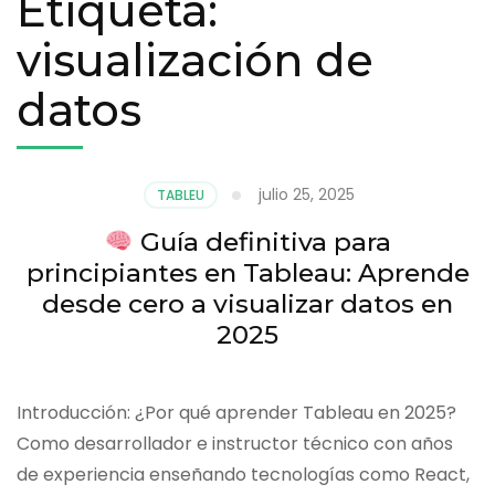
Etiqueta:
visualización de
datos
julio 25, 2025
TABLEU
Guía definitiva para
principiantes en Tableau: Aprende
desde cero a visualizar datos en
2025
Introducción: ¿Por qué aprender Tableau en 2025?
Como desarrollador e instructor técnico con años
de experiencia enseñando tecnologías como React,