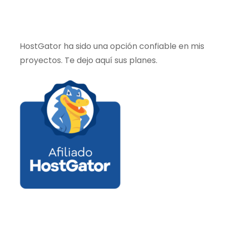
HostGator ha sido una opción confiable en mis
proyectos. Te dejo aquí sus planes.