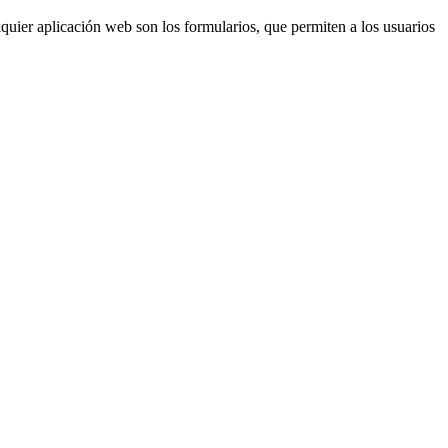
uier aplicación web son los formularios, que permiten a los usuarios