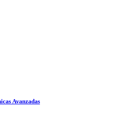
nicas Avanzadas