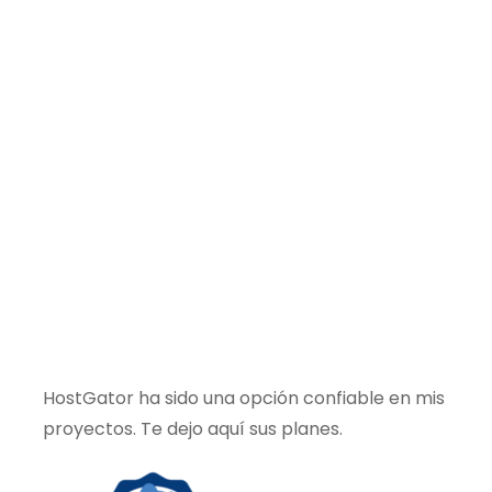
HostGator ha sido una opción confiable en mis
proyectos. Te dejo aquí sus planes.