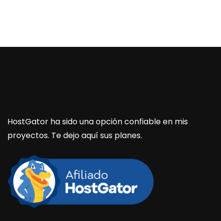
HostGator ha sido una opción confiable en mis
proyectos. Te dejo aquí sus planes.