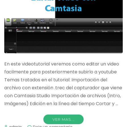
En este videotutorial veremos como editar un video
facilmente para posteriormente subirlo a youtube
Temas tratados en el tutorial: Importación del
archivo con extensión .trec del capturador que viene
con Camtasia Studio Importación de archivos (Intro,
Imágenes) Edición en la línea del tiempo Cortar y …
VER MAS...
on