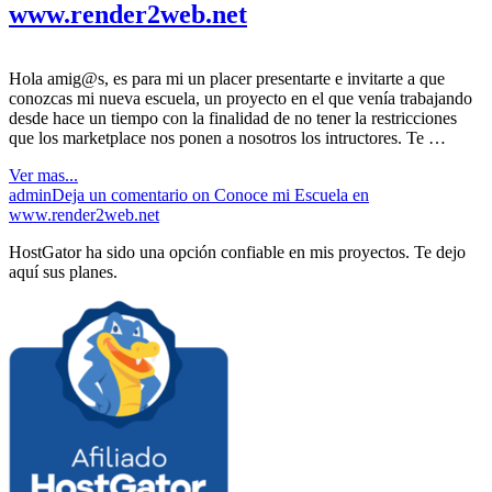
www.render2web.net
Hola amig@s, es para mi un placer presentarte e invitarte a que
conozcas mi nueva escuela, un proyecto en el que venía trabajando
desde hace un tiempo con la finalidad de no tener la restricciones
que los marketplace nos ponen a nosotros los intructores. Te …
Ver mas...
admin
Deja un comentario
on Conoce mi Escuela en
www.render2web.net
HostGator ha sido una opción confiable en mis proyectos. Te dejo
aquí sus planes.