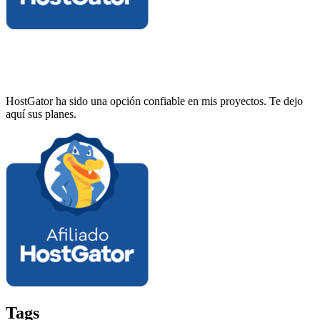
HostGator ha sido una opción confiable en mis proyectos. Te dejo
aquí sus planes.
Tags