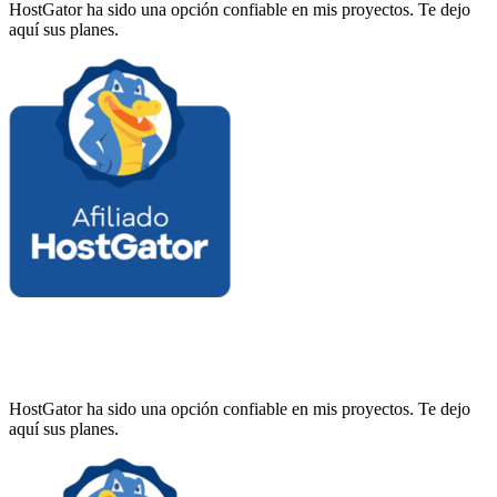
HostGator ha sido una opción confiable en mis proyectos. Te dejo
aquí sus planes.
HostGator ha sido una opción confiable en mis proyectos. Te dejo
aquí sus planes.