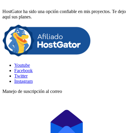
HostGator ha sido una opción confiable en mis proyectos. Te dejo
aquí sus planes.
Youtube
Facebook
Twitter
Instagram
Manejo de suscripción al correo