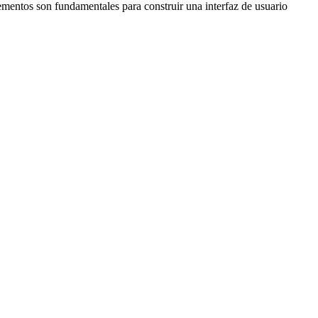
ementos son fundamentales para construir una interfaz de usuario