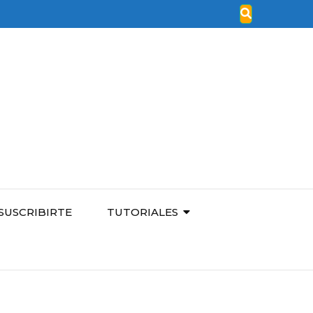
SUSCRIBIRTE
TUTORIALES