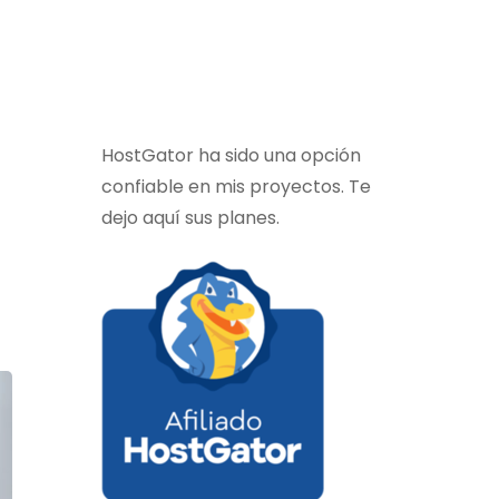
HostGator ha sido una opción
confiable en mis proyectos. Te
dejo aquí sus planes.