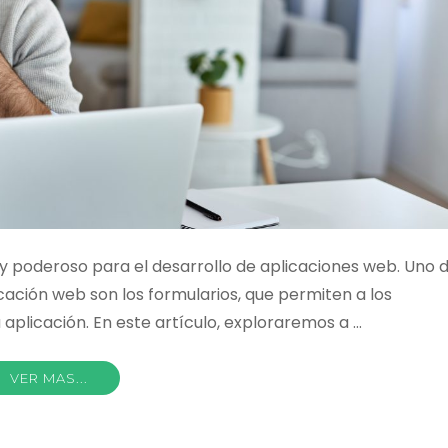
 y poderoso para el desarrollo de aplicaciones web. Uno 
ación web son los formularios, que permiten a los
 aplicación. En este artículo, exploraremos a …
VER MAS...