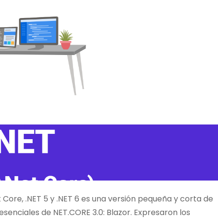
 Core, .NET 5 y .NET 6 es una versión pequeña y corta de
esenciales de NET.CORE 3.0: Blazor. Expresaron los