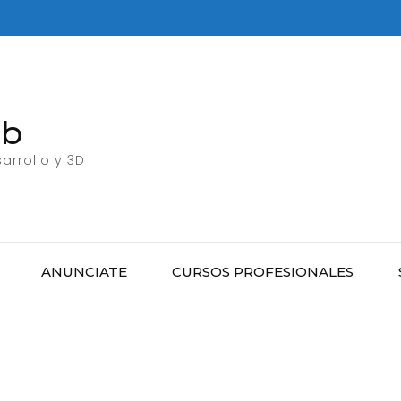
eb
arrollo y 3D
ANUNCIATE
CURSOS PROFESIONALES