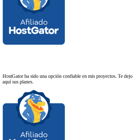
HostGator ha sido una opción confiable en mis proyectos. Te dejo
aquí sus planes.