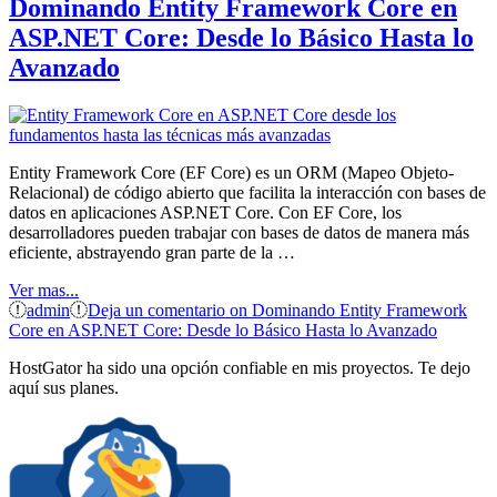
Dominando Entity Framework Core en
ASP.NET Core: Desde lo Básico Hasta lo
Avanzado
Entity Framework Core (EF Core) es un ORM (Mapeo Objeto-
Relacional) de código abierto que facilita la interacción con bases de
datos en aplicaciones ASP.NET Core. Con EF Core, los
desarrolladores pueden trabajar con bases de datos de manera más
eficiente, abstrayendo gran parte de la …
Ver mas...
admin
Deja un comentario
on Dominando Entity Framework
Core en ASP.NET Core: Desde lo Básico Hasta lo Avanzado
HostGator ha sido una opción confiable en mis proyectos. Te dejo
aquí sus planes.