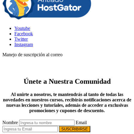
Youtube
Facebook
Twitter
Instagram
Manejo de suscripción al correo
Únete a Nuestra Comunidad
Al unirte a nosotros, te mantendrás al tanto de todas las
novedades en nuestros cursos, recibirás notificaciones acerca de
nuevas lecciones y tutoriales, además de acceder a exclusivas
promociones y cupones de descuento.
Nombre
Email
SUSCRIBIRSE