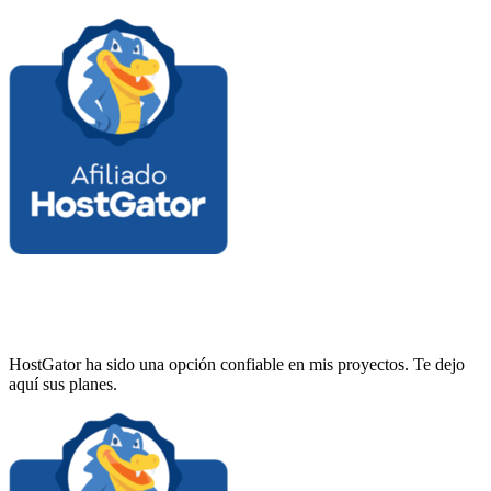
HostGator ha sido una opción confiable en mis proyectos. Te dejo
aquí sus planes.