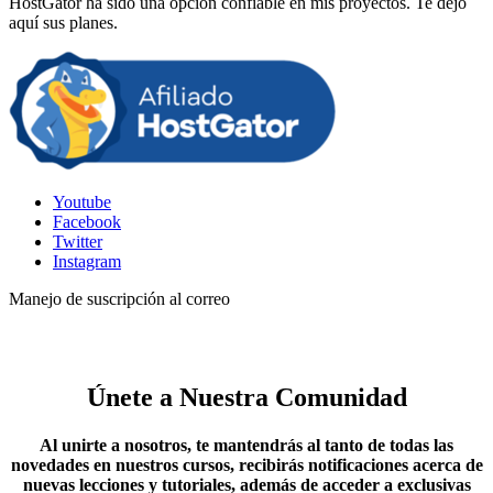
HostGator ha sido una opción confiable en mis proyectos. Te dejo
aquí sus planes.
Youtube
Facebook
Twitter
Instagram
Manejo de suscripción al correo
Únete a Nuestra Comunidad
Al unirte a nosotros, te mantendrás al tanto de todas las
novedades en nuestros cursos, recibirás notificaciones acerca de
nuevas lecciones y tutoriales, además de acceder a exclusivas