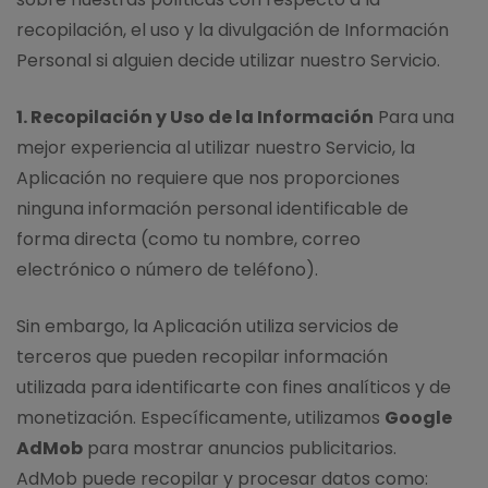
recopilación, el uso y la divulgación de Información
Personal si alguien decide utilizar nuestro Servicio.
1. Recopilación y Uso de la Información
Para una
mejor experiencia al utilizar nuestro Servicio, la
Aplicación no requiere que nos proporciones
ninguna información personal identificable de
forma directa (como tu nombre, correo
electrónico o número de teléfono).
Sin embargo, la Aplicación utiliza servicios de
terceros que pueden recopilar información
utilizada para identificarte con fines analíticos y de
monetización. Específicamente, utilizamos
Google
AdMob
para mostrar anuncios publicitarios.
AdMob puede recopilar y procesar datos como: