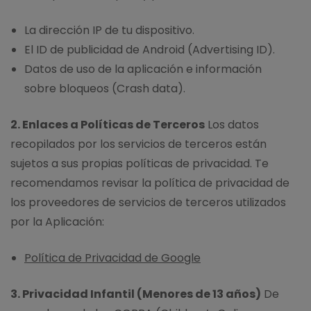
La dirección IP de tu dispositivo.
El ID de publicidad de Android (Advertising ID).
Datos de uso de la aplicación e información
sobre bloqueos (Crash data).
2. Enlaces a Políticas de Terceros
Los datos
recopilados por los servicios de terceros están
sujetos a sus propias políticas de privacidad. Te
recomendamos revisar la política de privacidad de
los proveedores de servicios de terceros utilizados
por la Aplicación:
Política de Privacidad de Google
3. Privacidad Infantil (Menores de 13 años)
De