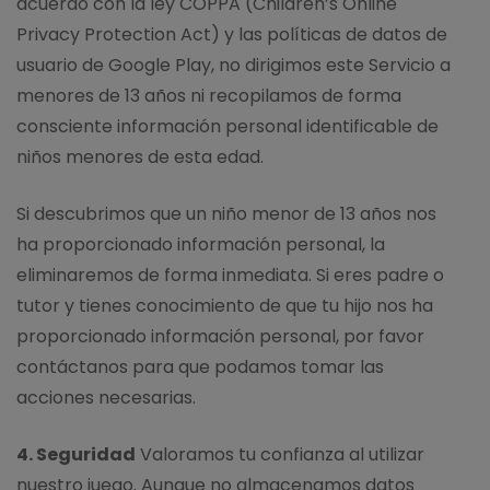
acuerdo con la ley COPPA (Children’s Online
Privacy Protection Act) y las políticas de datos de
usuario de Google Play, no dirigimos este Servicio a
menores de 13 años ni recopilamos de forma
consciente información personal identificable de
niños menores de esta edad.
Si descubrimos que un niño menor de 13 años nos
ha proporcionado información personal, la
eliminaremos de forma inmediata. Si eres padre o
tutor y tienes conocimiento de que tu hijo nos ha
proporcionado información personal, por favor
contáctanos para que podamos tomar las
acciones necesarias.
4. Seguridad
Valoramos tu confianza al utilizar
nuestro juego. Aunque no almacenamos datos