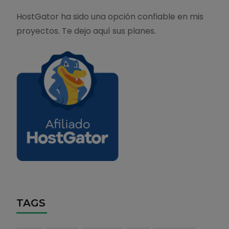
HostGator ha sido una opción confiable en mis
proyectos. Te dejo aquí sus planes.
TAGS