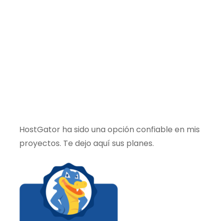
HostGator ha sido una opción confiable en mis
proyectos. Te dejo aquí sus planes.