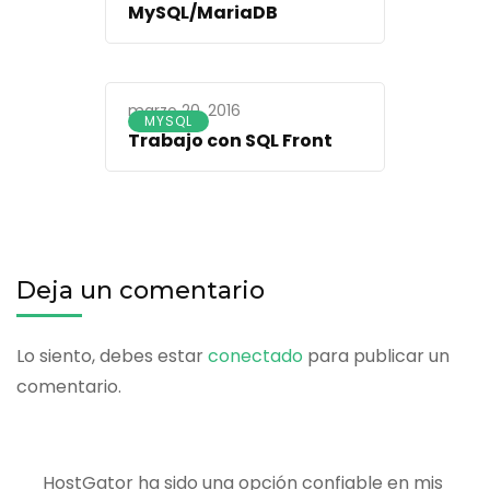
MySQL/MariaDB
marzo 20, 2016
MYSQL
Trabajo con SQL Front
Deja un comentario
Lo siento, debes estar
conectado
para publicar un
comentario.
HostGator ha sido una opción confiable en mis