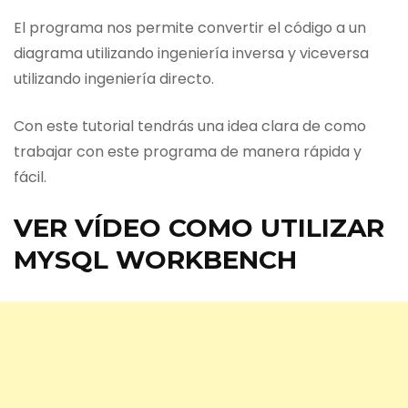
El programa nos permite convertir el código a un
diagrama utilizando ingeniería inversa y viceversa
utilizando ingeniería directo.
Con este tutorial tendrás una idea clara de como
trabajar con este programa de manera rápida y
fácil.
VER VÍDEO COMO UTILIZAR
MYSQL WORKBENCH