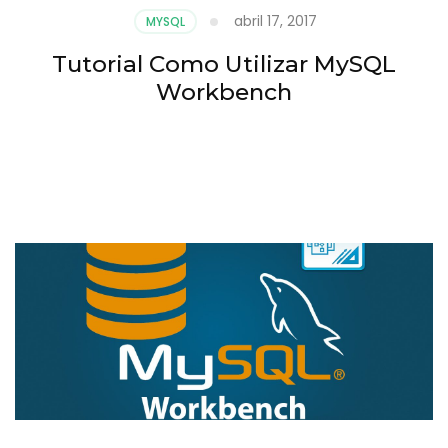
abril 17, 2017
MYSQL
Tutorial Como Utilizar MySQL
Workbench