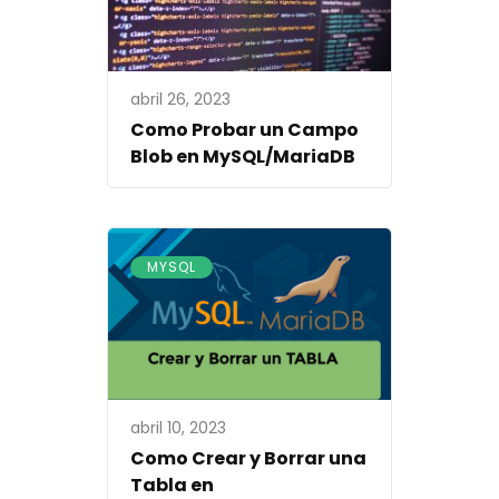
abril 26, 2023
Como Probar un Campo
Blob en MySQL/MariaDB
MYSQL
abril 10, 2023
Como Crear y Borrar una
Tabla en