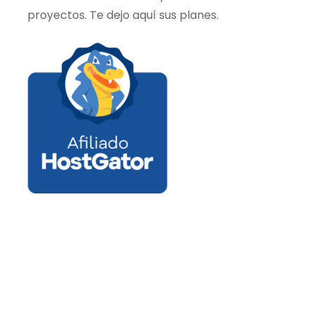
proyectos. Te dejo aquí sus planes.