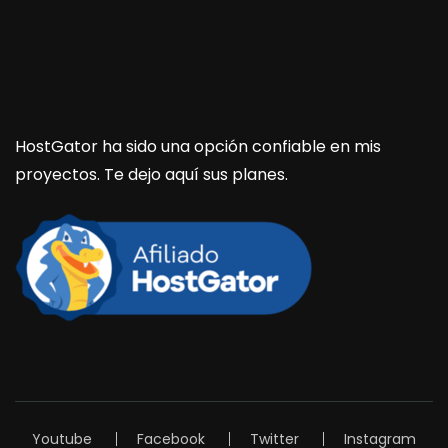
HostGator ha sido una opción confiable en mis
proyectos. Te dejo aquí sus planes.
Youtube
Facebook
Twitter
Instagram