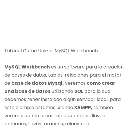
Tutorial Como Utilizar MySQL Workbench
MySQL Workbench
es un software para la creación
de bases de datos, tablas, relaciones para el motor
de
base de datos Mysql.
Veremos
como crear
una base de datos
utilizando
SQL
para lo cual
debemos tener instalado algún servidor local, para
este ejemplo estamos usando
XAMPP,
también
veremos como crear tablas, campos, llaves
primarias, llaves foráneas, relaciones.