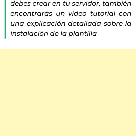
debes crear en tu servidor, también
encontrarás un video tutorial con
una explicación detallada sobre la
instalación de la plantilla