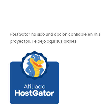
HostGator ha sido una opción confiable en mis
proyectos. Te dejo aquí sus planes.