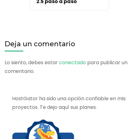
2.5 paso a paso
Deja un comentario
Lo siento, debes estar
conectado
para publicar un
comentario.
HostGator ha sido una opción confiable en mis
proyectos. Te dejo aquí sus planes.