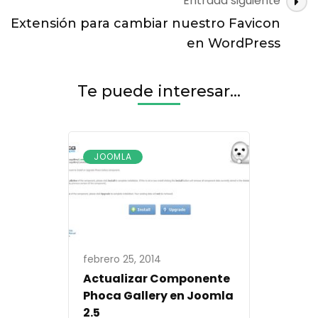
Entrada siguiente
Extensión para cambiar nuestro Favicon
en WordPress
Te puede interesar...
JOOMLA
febrero 25, 2014
Actualizar Componente
Phoca Gallery en Joomla
2.5