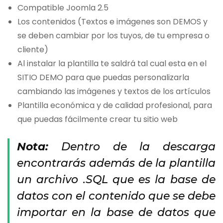
Compatible Joomla 2.5
Los contenidos (Textos e imágenes son DEMOS y
se deben cambiar por los tuyos, de tu empresa o
cliente)
Al instalar la plantilla te saldrá tal cual esta en el
SITIO DEMO para que puedas personalizarla
cambiando las imágenes y textos de los artículos
Plantilla económica y de calidad profesional, para
que puedas fácilmente crear tu sitio web
Nota:
Dentro de la descarga
encontrarás además de la plantilla
un archivo .SQL que es la base de
datos con el contenido que se debe
importar en la base de datos que