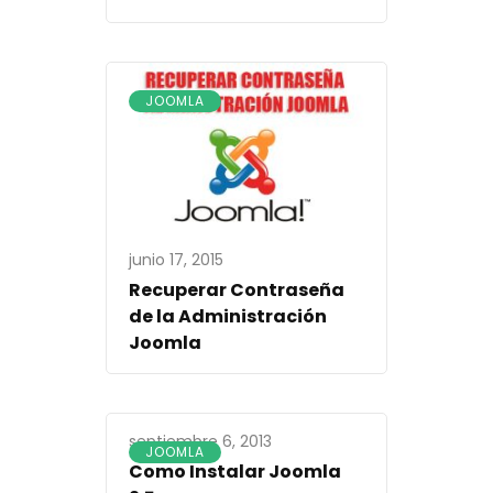
JOOMLA
junio 17, 2015
Recuperar Contraseña
de la Administración
Joomla
septiembre 6, 2013
JOOMLA
Como Instalar Joomla