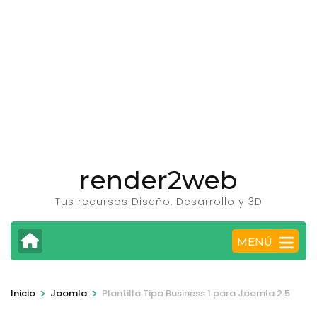
render2web
Tus recursos Diseño, Desarrollo y 3D
MENÚ
>
>
Inicio
Joomla
Plantilla Tipo Business 1 para Joomla 2.5