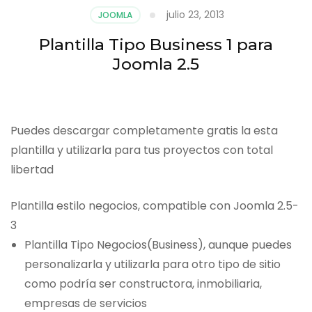
julio 23, 2013
JOOMLA
Plantilla Tipo Business 1 para
Joomla 2.5
Puedes descargar completamente gratis la esta
plantilla y utilizarla para tus proyectos con total
libertad
Plantilla estilo negocios, compatible con Joomla 2.5-
3
Plantilla Tipo Negocios(Business), aunque puedes
personalizarla y utilizarla para otro tipo de sitio
como podría ser constructora, inmobiliaria,
empresas de servicios