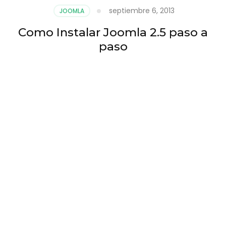
septiembre 6, 2013
JOOMLA
Como Instalar Joomla 2.5 paso a
paso