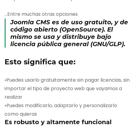
…Entre muchas otras opciones
Joomla CMS es de uso gratuito, y de
código abierto (OpenSource). El
mismo se usa y distribuye bajo
licencia pública general (GNU/GLP).
Esto significa que:
•Puedes usarlo gratuitamente sin pagar licencias, sin
importar el tipo de proyecto web que vayamos a
realizar
•Puedes modificarlo, adaptarlo y personalizarlo
como quieras
Es robusto y altamente funcional