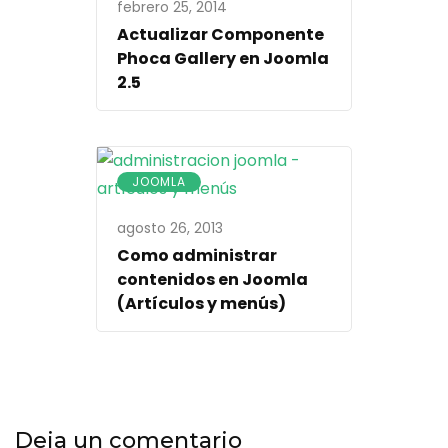
febrero 25, 2014
Actualizar Componente
Phoca Gallery en Joomla
2.5
JOOMLA
agosto 26, 2013
Como administrar
contenidos en Joomla
(Artículos y menús)
Deja un comentario