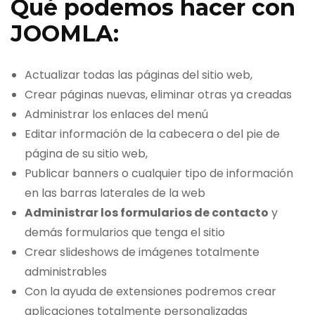
Qué podemos hacer con
JOOMLA:
Actualizar todas las páginas del sitio web,
Crear páginas nuevas, eliminar otras ya creadas
Administrar los enlaces del menú
Editar información de la cabecera o del pie de
página de su sitio web,
Publicar banners o cualquier tipo de información
en las barras laterales de la web
Administrar los formularios de contacto
y
demás formularios que tenga el sitio
Crear slideshows de imágenes totalmente
administrables
Con la ayuda de extensiones podremos crear
aplicaciones totalmente personalizadas