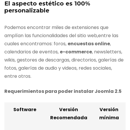
El aspecto estético es 100%
personalizable
Podemos encontrar miles de extensiones que
amplían las funcionalidades del sitio web,entre las
cuales encontramos: foros,
encuestas online
,
calendarios de eventos,
e-commerce
, newsletters,
wikis, gestores de descargas, directorios, galerías de
fotos, galerías de audio y videos, redes sociales,
entre otros.
Requerimientos para poder instalar Joomla 2.5
Software
Versión
Versión
Recomendada
mínima