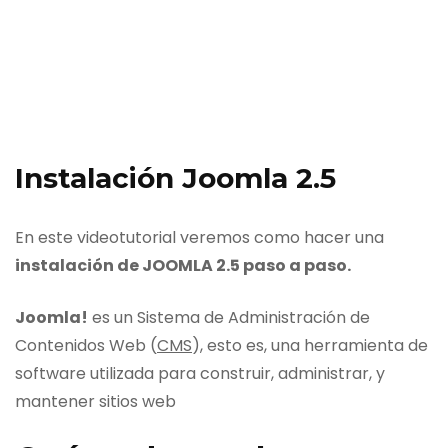
Instalación Joomla 2.5
En este videotutorial veremos como hacer una
instalación de JOOMLA 2.5 paso a paso.
Joomla!
es un Sistema de Administración de
Contenidos Web (
CMS
), esto es, una herramienta de
software utilizada para construir, administrar, y
mantener sitios web