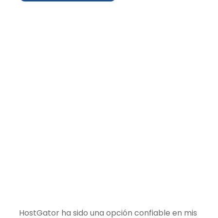
HostGator ha sido una opción confiable en mis