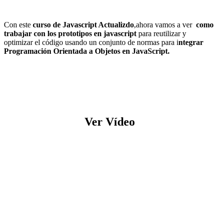
Con este
curso de Javascript Actualizdo
,ahora vamos a ver
como
trabajar con los prototipos en javascript
para reutilizar y
optimizar el código usando un conjunto de normas para i
ntegrar
Programación Orientada a Objetos en JavaScript.
Ver Vídeo