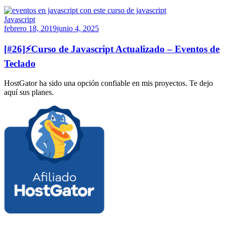
Javascript
febrero 18, 2019
junio 4, 2025
[#26]⚡Curso de Javascript Actualizado – Eventos de
Teclado
HostGator ha sido una opción confiable en mis proyectos. Te dejo
aquí sus planes.