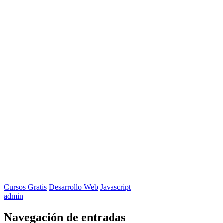
Cursos Gratis
Desarrollo Web
Javascript
admin
Navegación de entradas