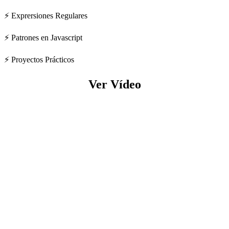
⚡ Exprersiones Regulares
⚡ Patrones en Javascript
⚡ Proyectos Prácticos
Ver Vídeo