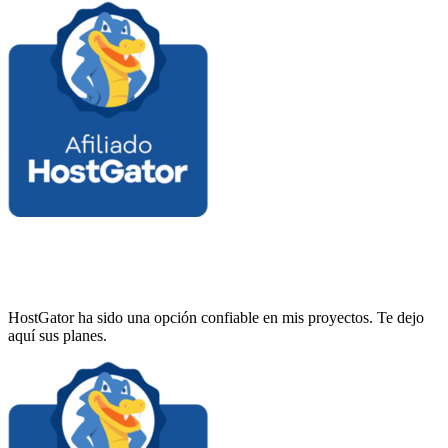
HostGator ha sido una opción confiable en mis proyectos. Te dejo
aquí sus planes.