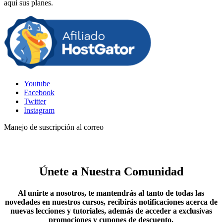
aquí sus planes.
Youtube
Facebook
Twitter
Instagram
Manejo de suscripción al correo
Únete a Nuestra Comunidad
Al unirte a nosotros, te mantendrás al tanto de todas las
novedades en nuestros cursos, recibirás notificaciones acerca de
nuevas lecciones y tutoriales, además de acceder a exclusivas
promociones y cupones de descuento.