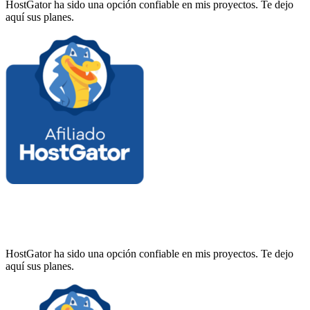
HostGator ha sido una opción confiable en mis proyectos. Te dejo
aquí sus planes.
HostGator ha sido una opción confiable en mis proyectos. Te dejo
aquí sus planes.