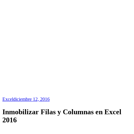
Excel
diciembre 12, 2016
Inmobilizar Filas y Columnas en Excel
2016