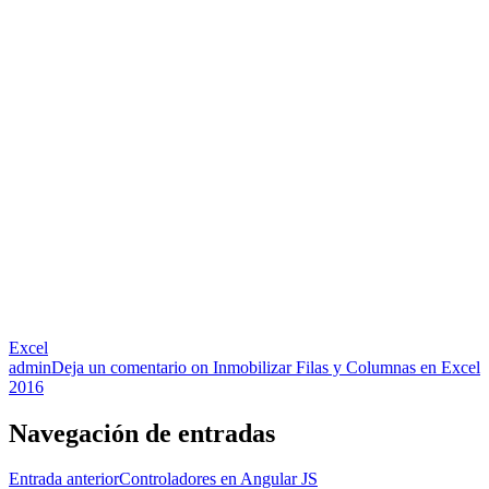
Excel
admin
Deja un comentario
on Inmobilizar Filas y Columnas en Excel
2016
Navegación de entradas
Entrada anterior
Controladores en Angular JS