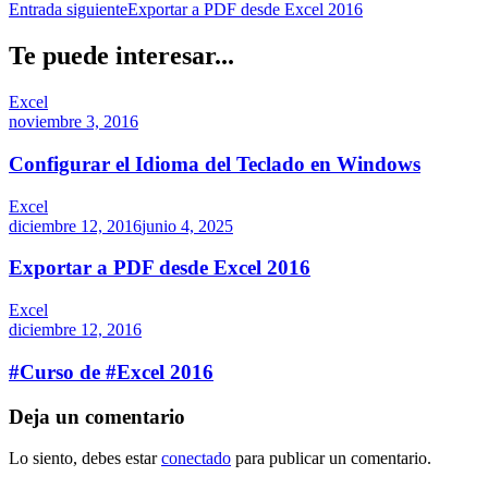
Entrada siguiente
Exportar a PDF desde Excel 2016
Te puede interesar...
Excel
noviembre 3, 2016
Configurar el Idioma del Teclado en Windows
Excel
diciembre 12, 2016
junio 4, 2025
Exportar a PDF desde Excel 2016
Excel
diciembre 12, 2016
#Curso de #Excel 2016
Deja un comentario
Lo siento, debes estar
conectado
para publicar un comentario.