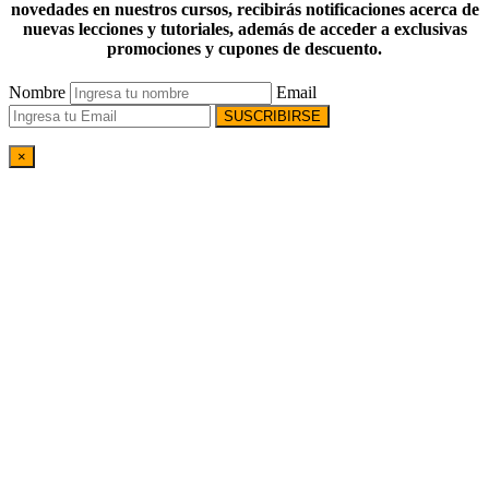
novedades en nuestros cursos, recibirás notificaciones acerca de
nuevas lecciones y tutoriales, además de acceder a exclusivas
promociones y cupones de descuento.
Nombre
Email
SUSCRIBIRSE
×