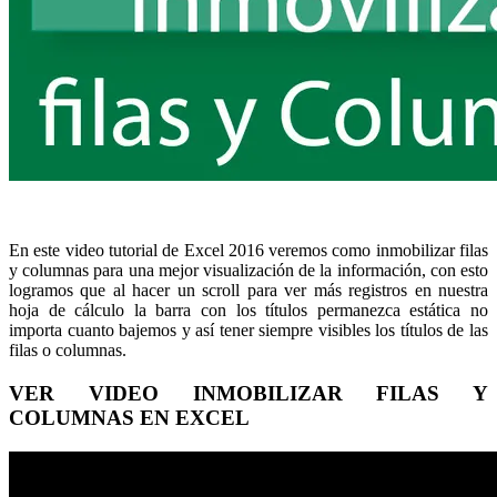
En este video tutorial de Excel 2016 veremos como inmobilizar filas
y columnas para una mejor visualización de la información, con esto
logramos que al hacer un scroll para ver más registros en nuestra
hoja de cálculo la barra con los títulos permanezca estática no
importa cuanto bajemos y así tener siempre visibles los títulos de las
filas o columnas.
VER VIDEO INMOBILIZAR FILAS Y
COLUMNAS EN EXCEL