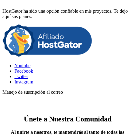
HostGator ha sido una opción confiable en mis proyectos. Te dejo
aquí sus planes.
Youtube
Facebook
Twitter
Instagram
Manejo de suscripción al correo
Únete a Nuestra Comunidad
Al unirte a nosotros, te mantendrás al tanto de todas las