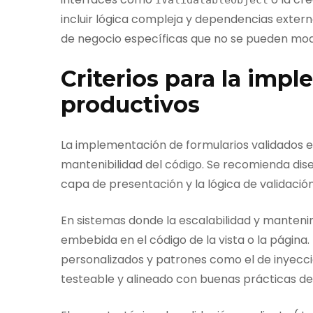
incluir lógica compleja y dependencias extern
de negocio específicas que no se pueden mod
Criterios para la imp
productivos
La implementación de formularios validados e
mantenibilidad del código. Se recomienda dis
capa de presentación y la lógica de validació
En sistemas donde la escalabilidad y mantenimi
embebida en el código de la vista o la página.
personalizados y patrones como el de inyecc
testeable y alineado con buenas prácticas de 