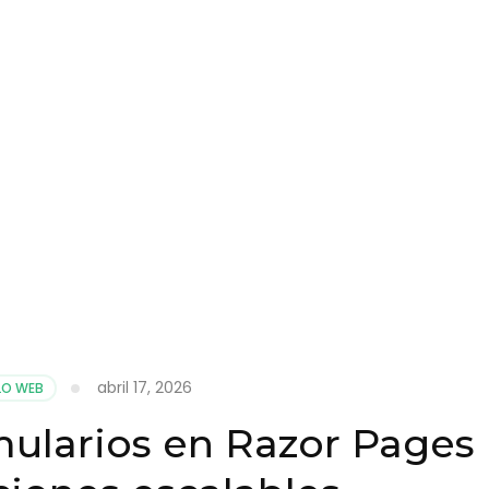
abril 17, 2026
LO WEB
mularios en Razor Pages