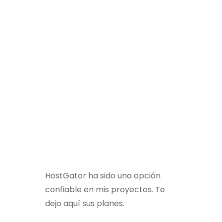
HostGator ha sido una opción
confiable en mis proyectos. Te
dejo aquí sus planes.