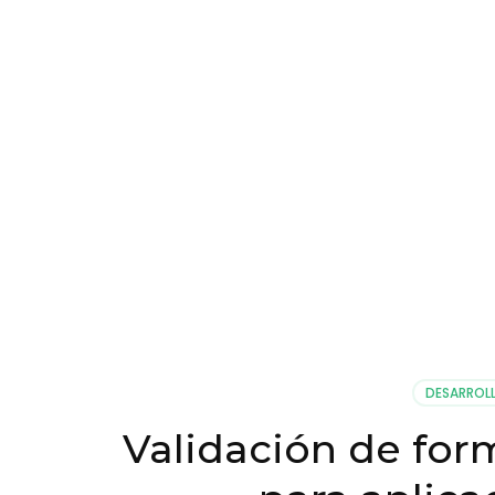
DESARROL
Validación de for