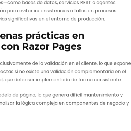
nos—como bases de datos, servicios REST o agentes
ón para evitar inconsistencias o fallas en procesos
 significativas en el entorno de producción.
enas prácticas en
s con Razor Pages
lusivamente de la validación en el cliente, lo que expone
ectas si no existe una validación complementaria en el
ual, que debe ser implementado de forma consistente.
odelo de página, lo que genera difícil mantenimiento y
nalizar la lógica compleja en componentes de negocio y