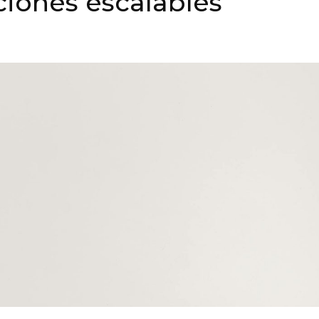
ciones escalables