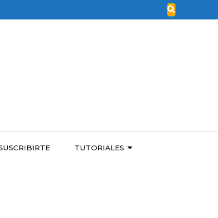
SUSCRIBIRTE
TUTORIALES