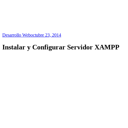
Desarrollo Web
octubre 23, 2014
Instalar y Configurar Servidor XAMPP