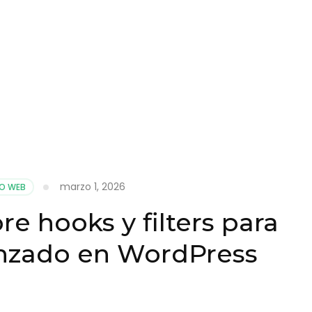
marzo 1, 2026
O WEB
re hooks y filters para
anzado en WordPress