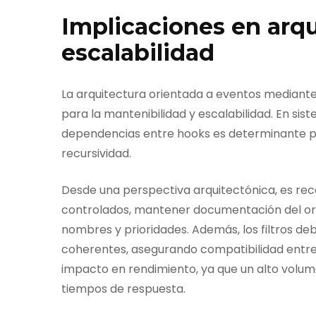
Implicaciones en arq
escalabilidad
La arquitectura orientada a eventos mediante
para la mantenibilidad y escalabilidad. En sis
dependencias entre hooks es determinante p
recursividad.
Desde una perspectiva arquitectónica, es rec
controlados, mantener documentación del ord
nombres y prioridades. Además, los filtros de
coherentes, asegurando compatibilidad entre 
impacto en rendimiento, ya que un alto volu
tiempos de respuesta.