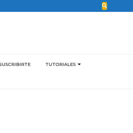
SUSCRIBIRTE
TUTORIALES