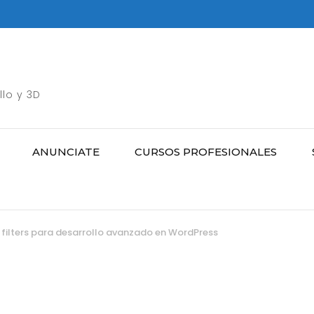
llo y 3D
ANUNCIATE
CURSOS PROFESIONALES
 filters para desarrollo avanzado en WordPress