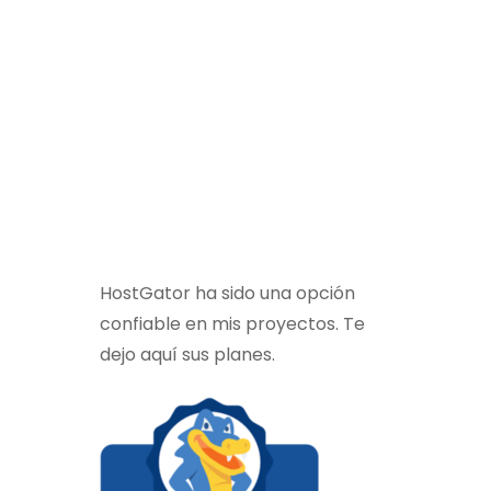
HostGator ha sido una opción
confiable en mis proyectos. Te
dejo aquí sus planes.