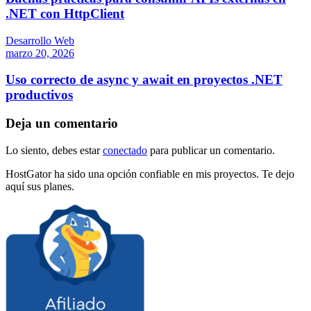
.NET con HttpClient
Desarrollo Web
marzo 20, 2026
Uso correcto de async y await en proyectos .NET
productivos
Deja un comentario
Lo siento, debes estar
conectado
para publicar un comentario.
HostGator ha sido una opción confiable en mis proyectos. Te dejo
aquí sus planes.