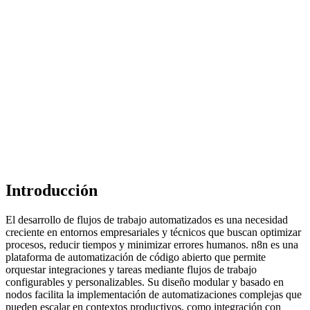
Introducción
El desarrollo de flujos de trabajo automatizados es una necesidad
creciente en entornos empresariales y técnicos que buscan optimizar
procesos, reducir tiempos y minimizar errores humanos. n8n es una
plataforma de automatización de código abierto que permite
orquestar integraciones y tareas mediante flujos de trabajo
configurables y personalizables. Su diseño modular y basado en
nodos facilita la implementación de automatizaciones complejas que
pueden escalar en contextos productivos, como integración con