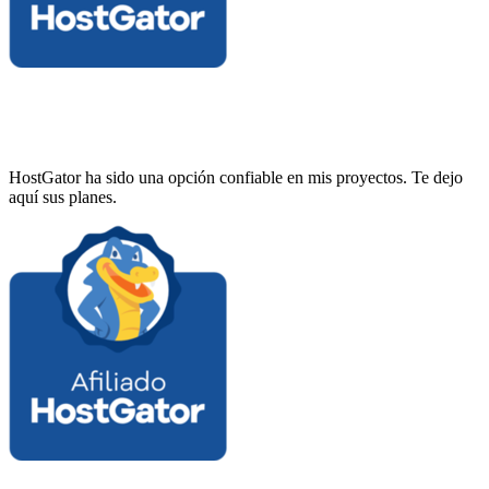
HostGator ha sido una opción confiable en mis proyectos. Te dejo
aquí sus planes.