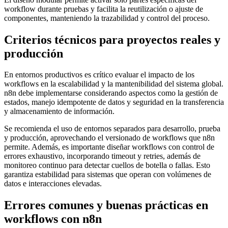
workflow durante pruebas y facilita la reutilización o ajuste de
componentes, manteniendo la trazabilidad y control del proceso.
Criterios técnicos para proyectos reales y
producción
En entornos productivos es crítico evaluar el impacto de los
workflows en la escalabilidad y la mantenibilidad del sistema global.
n8n debe implementarse considerando aspectos como la gestión de
estados, manejo idempotente de datos y seguridad en la transferencia
y almacenamiento de información.
Se recomienda el uso de entornos separados para desarrollo, prueba
y producción, aprovechando el versionado de workflows que n8n
permite. Además, es importante diseñar workflows con control de
errores exhaustivo, incorporando timeout y retries, además de
monitoreo continuo para detectar cuellos de botella o fallas. Esto
garantiza estabilidad para sistemas que operan con volúmenes de
datos e interacciones elevadas.
Errores comunes y buenas prácticas en
workflows con n8n