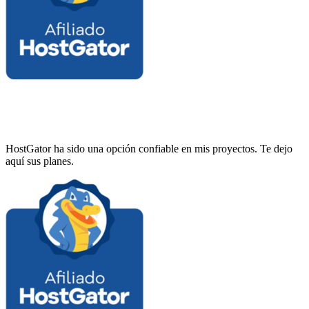
HostGator ha sido una opción confiable en mis proyectos. Te dejo
aquí sus planes.