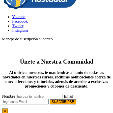
Youtube
Facebook
Twitter
Instagram
Manejo de suscripción al correo
Únete a Nuestra Comunidad
Al unirte a nosotros, te mantendrás al tanto de todas las
novedades en nuestros cursos, recibirás notificaciones acerca de
nuevas lecciones y tutoriales, además de acceder a exclusivas
promociones y cupones de descuento.
Nombre
Email
SUSCRIBIRSE
×