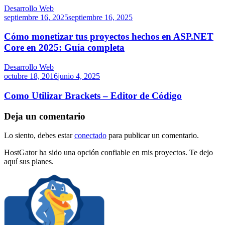
Desarrollo Web
septiembre 16, 2025
septiembre 16, 2025
Cómo monetizar tus proyectos hechos en ASP.NET
Core en 2025: Guía completa
Desarrollo Web
octubre 18, 2016
junio 4, 2025
Como Utilizar Brackets – Editor de Código
Deja un comentario
Lo siento, debes estar
conectado
para publicar un comentario.
HostGator ha sido una opción confiable en mis proyectos. Te dejo
aquí sus planes.