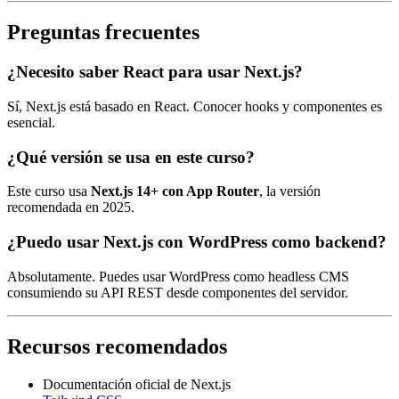
Preguntas frecuentes
¿Necesito saber React para usar Next.js?
Sí, Next.js está basado en React. Conocer hooks y componentes es
esencial.
¿Qué versión se usa en este curso?
Este curso usa
Next.js 14+ con App Router
, la versión
recomendada en 2025.
¿Puedo usar Next.js con WordPress como backend?
Absolutamente. Puedes usar WordPress como headless CMS
consumiendo su API REST desde componentes del servidor.
Recursos recomendados
Documentación oficial de Next.js