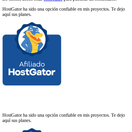
HostGator ha sido una opción confiable en mis proyectos. Te dejo
aquí sus planes.
HostGator ha sido una opción confiable en mis proyectos. Te dejo
aquí sus planes.