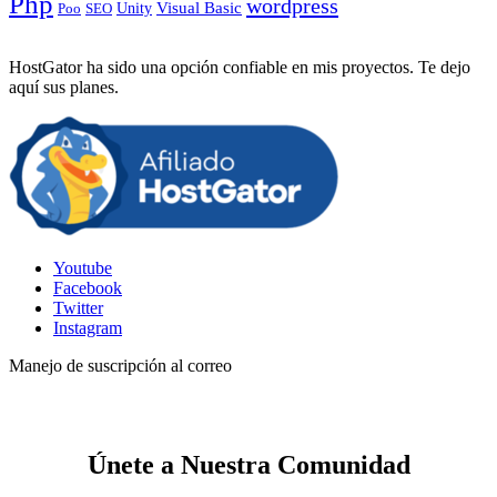
Php
wordpress
Visual Basic
SEO
Unity
Poo
HostGator ha sido una opción confiable en mis proyectos. Te dejo
aquí sus planes.
Youtube
Facebook
Twitter
Instagram
Manejo de suscripción al correo
Únete a Nuestra Comunidad