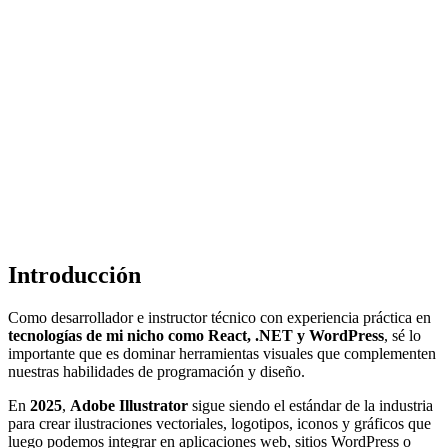
Introducción
Como desarrollador e instructor técnico con experiencia práctica en
tecnologías de mi nicho como React, .NET y WordPress
, sé lo
importante que es dominar herramientas visuales que complementen
nuestras habilidades de programación y diseño.
En
2025
,
Adobe Illustrator
sigue siendo el estándar de la industria
para crear ilustraciones vectoriales, logotipos, iconos y gráficos que
luego podemos integrar en aplicaciones web, sitios WordPress o