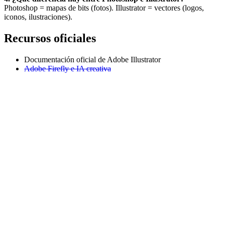
Photoshop = mapas de bits (fotos). Illustrator = vectores (logos,
iconos, ilustraciones).
Recursos oficiales
Documentación oficial de Adobe Illustrator
Adobe Firefly e IA creativa