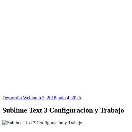
Desarrollo Web
junio 5, 2018
junio 4, 2025
Sublime Text 3 Configuración y Trabajo