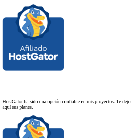
HostGator ha sido una opción confiable en mis proyectos. Te dejo
aquí sus planes.