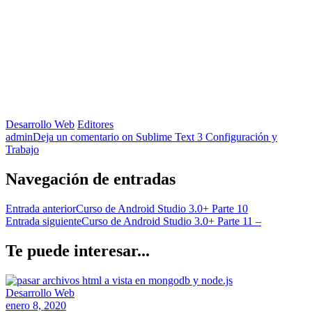
Desarrollo Web
Editores
admin
Deja un comentario
on Sublime Text 3 Configuración y
Trabajo
Navegación de entradas
Entrada anterior
Curso de Android Studio 3.0+ Parte 10
Entrada siguiente
Curso de Android Studio 3.0+ Parte 11 –
Te puede interesar...
Desarrollo Web
enero 8, 2020