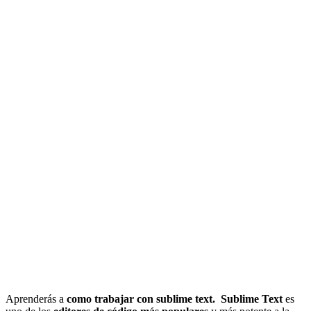
Aprenderás a
como trabajar con sublime text. Sublime Text
es