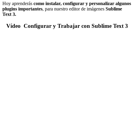
Hoy aprenderás
como instalar, configurar y personalizar algunos
plugins importantes
, para nuestro editor de imágenes
Sublime
Text 3.
Vídeo Configurar y Trabajar con Sublime Text 3