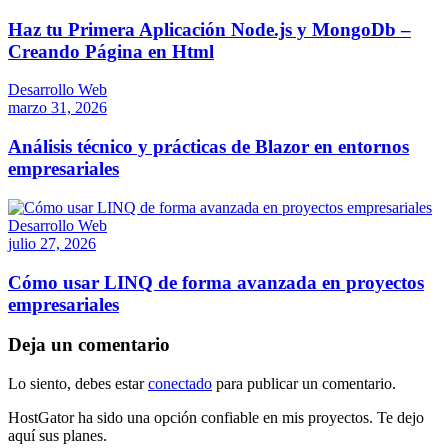
Haz tu Primera Aplicación Node.js y MongoDb –
Creando Página en Html
Desarrollo Web
marzo 31, 2026
Análisis técnico y prácticas de Blazor en entornos
empresariales
Desarrollo Web
julio 27, 2026
Cómo usar LINQ de forma avanzada en proyectos
empresariales
Deja un comentario
Lo siento, debes estar
conectado
para publicar un comentario.
HostGator ha sido una opción confiable en mis proyectos. Te dejo
aquí sus planes.