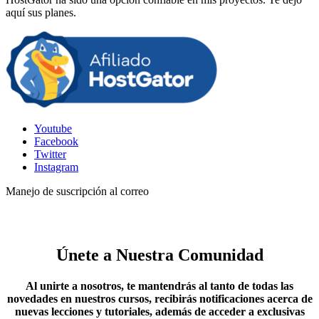
aquí sus planes.
Youtube
Facebook
Twitter
Instagram
Manejo de suscripción al correo
Únete a Nuestra Comunidad
Al unirte a nosotros, te mantendrás al tanto de todas las
novedades en nuestros cursos, recibirás notificaciones acerca de
nuevas lecciones y tutoriales, además de acceder a exclusivas