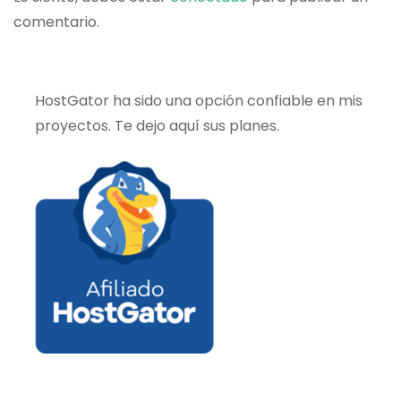
comentario.
HostGator ha sido una opción confiable en mis
proyectos. Te dejo aquí sus planes.