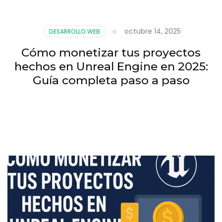
octubre 14, 2025
DESARROLLO WEB
Cómo monetizar tus proyectos
hechos en Unreal Engine en 2025:
Guía completa paso a paso