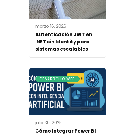
marzo 16, 2026
Autenticación JWT en
.NET sin Identity para
sistemas escalables
DESARROLLO WEB
julio 30, 2025
Cómo integrar Power BI