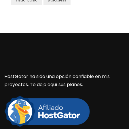
Visual Basic
wordpress
HostGator ha sido una opción confiable en mis
proyectos. Te dejo aquí sus planes.