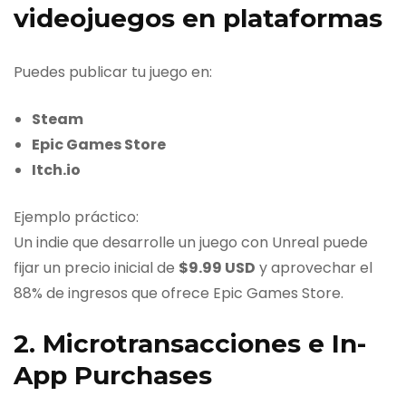
videojuegos en plataformas
Puedes publicar tu juego en:
Steam
Epic Games Store
Itch.io
Ejemplo práctico:
Un indie que desarrolle un juego con Unreal puede
fijar un precio inicial de
$9.99 USD
y aprovechar el
88% de ingresos que ofrece Epic Games Store.
2. Microtransacciones e In-
App Purchases