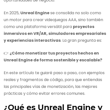
oportunidades de negocio.
En 2025,
Unreal Engine
se consolida no solo como
un motor para crear videojuegos AAA, sino también
como una plataforma versátil para
proyectos
inmersivos en VR/AR, simuladores empresariales
y experiencias interactivas
. La gran pregunta es:
👉
¿Cómo monetizar tus proyectos hechos en
Unreal Engine de forma sostenible y escalable?
En este artículo te guiaré paso a paso, con ejemplos
reales y fragmentos de código, para que entiendas
las principales vías de monetización, las mejores
prácticas y cómo evitar errores comunes.
¿Qué es Unreal Engine y