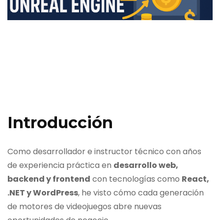
Introducción
Como desarrollador e instructor técnico con años
de experiencia práctica en
desarrollo web,
backend y frontend
con tecnologías como
React,
.NET y WordPress
, he visto cómo cada generación
de motores de videojuegos abre nuevas