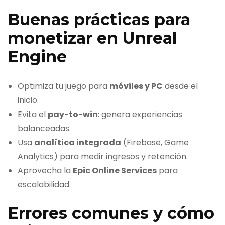
Buenas prácticas para
monetizar en Unreal
Engine
Optimiza tu juego para
móviles y PC
desde el
inicio.
Evita el
pay-to-win
: genera experiencias
balanceadas.
Usa
analítica integrada
(Firebase, Game
Analytics) para medir ingresos y retención.
Aprovecha la
Epic Online Services
para
escalabilidad.
Errores comunes y cómo