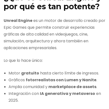
por qué es tan potente?
Unreal Engine
es un motor de desarrollo creado por
Epic Games que permite construir experiencias
gráficas de alta calidad en videojuegos, cine,
simulación, arquitectura y ahora también en
aplicaciones empresariales.
Lo que lo hace único:
Motor
gratuito
hasta cierto límite de ingresos.
Gráficos
fotorrealistas con Lumen y Nanite
.
Amplia comunidad y
marketplace de assets
.
Integración con
IA generativa y metaverso
en
2025.