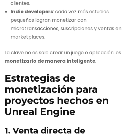
clientes.
Indie developers
: cada vez más estudios
pequeños logran monetizar con
microtransacciones, suscripciones y ventas en
marketplaces.
La clave no es solo crear un juego o aplicación: es
monetizarlo de manera inteligente
.
Estrategias de
monetización para
proyectos hechos en
Unreal Engine
1. Venta directa de