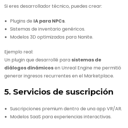
Si eres desarrollador técnico, puedes crear:
Plugins de
IA para NPCs
.
Sistemas de inventario genéricos.
Modelos 3D optimizados para Nanite.
Ejemplo real:
Un plugin que desarrollé para
sistemas de
diálogos dinámicos
en Unreal Engine me permitió
generar ingresos recurrentes en el Marketplace.
5. Servicios de suscripción
Suscripciones premium dentro de una app VR/AR.
Modelos SaaS para experiencias interactivas.