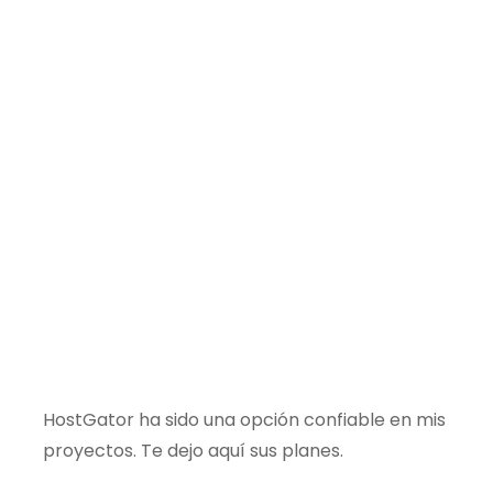
HostGator ha sido una opción confiable en mis
proyectos. Te dejo aquí sus planes.