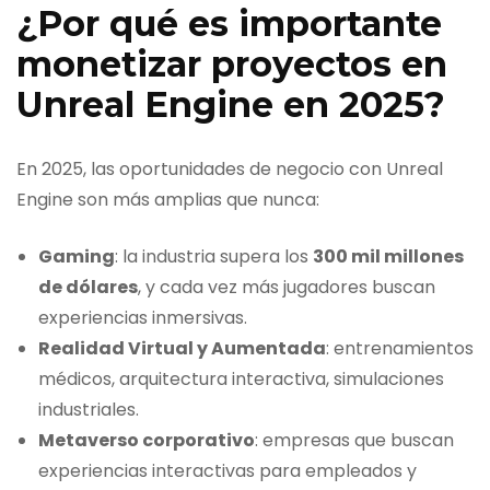
¿Por qué es importante
monetizar proyectos en
Unreal Engine en 2025?
En 2025, las oportunidades de negocio con Unreal
Engine son más amplias que nunca:
Gaming
: la industria supera los
300 mil millones
de dólares
, y cada vez más jugadores buscan
experiencias inmersivas.
Realidad Virtual y Aumentada
: entrenamientos
médicos, arquitectura interactiva, simulaciones
industriales.
Metaverso corporativo
: empresas que buscan
experiencias interactivas para empleados y