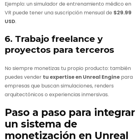
Ejemplo: un simulador de entrenamiento médico en
VR puede tener una suscripción mensual de
$29.99
USD
.
6. Trabajo freelance y
proyectos para terceros
No siempre monetizas tu propio producto: también
puedes vender
tu expertise en Unreal Engine
para
empresas que buscan simulaciones, renders
arquitectónicos o experiencias inmersivas.
Paso a paso para integrar
un sistema de
monetización en Unreal