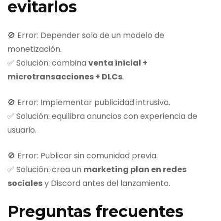
evitarlos
🚫 Error: Depender solo de un modelo de
monetización.
✅ Solución: combina
venta inicial +
microtransacciones + DLCs
.
🚫 Error: Implementar publicidad intrusiva.
✅ Solución: equilibra anuncios con experiencia de
usuario.
🚫 Error: Publicar sin comunidad previa.
✅ Solución: crea un
marketing plan en redes
sociales
y Discord antes del lanzamiento.
Preguntas frecuentes