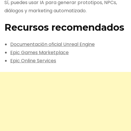
Sí, puedes usar IA para generar prototipos, NPCs,
diálogos y marketing automatizado.
Recursos recomendados
Documentación oficial Unreal Engine
Epic Games Marketplace
Epic Online Services