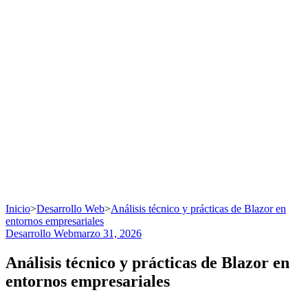
Inicio
>
Desarrollo Web
>
Análisis técnico y prácticas de Blazor en
entornos empresariales
Desarrollo Web
marzo 31, 2026
Análisis técnico y prácticas de Blazor en
entornos empresariales