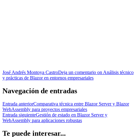
José Andrés Montoya Castro
Deja un comentario
on Análisis técnico
y prácticas de Blazor en entornos empresariales
Navegación de entradas
Entrada anterior
Comparativa técnica entre Blazor Server y Blazor
WebAssembly para proyectos empresariales
Entrada siguiente
Gestión de estado en Blazor Server y
WebAssembly para aplicaciones robustas
Te puede interesar...