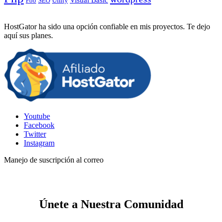
SEO
Unity
Poo
HostGator ha sido una opción confiable en mis proyectos. Te dejo
aquí sus planes.
Youtube
Facebook
Twitter
Instagram
Manejo de suscripción al correo
Únete a Nuestra Comunidad