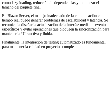
como lazy loading, reducción de dependencias y minimizar el
tamaño del paquete final.
En Blazor Server, el manejo inadecuado de la comunicación en
tiempo real puede generar problemas de escalabilidad y latencia. Se
recomienda diseñar la actualización de la interfaz mediante eventos
específicos y evitar operaciones que bloqueen la sincronización para
mantener la UI reactiva y fluida.
Finalmente, la integración de testing automatizado es fundamental
para mantener la calidad en proyectos comple