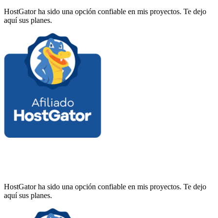
HostGator ha sido una opción confiable en mis proyectos. Te dejo
aquí sus planes.
HostGator ha sido una opción confiable en mis proyectos. Te dejo
aquí sus planes.