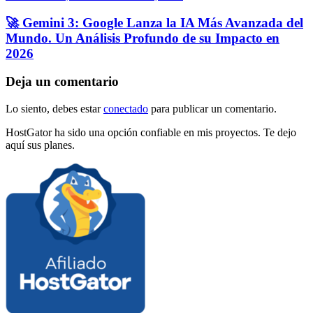
🚀 Gemini 3: Google Lanza la IA Más Avanzada del
Mundo. Un Análisis Profundo de su Impacto en
2026
Deja un comentario
Lo siento, debes estar
conectado
para publicar un comentario.
HostGator ha sido una opción confiable en mis proyectos. Te dejo
aquí sus planes.