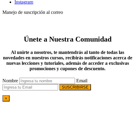
Instagram
Manejo de suscripción al correo
Únete a Nuestra Comunidad
Al unirte a nosotros, te mantendrás al tanto de todas las
novedades en nuestros cursos, recibirás notificaciones acerca de
nuevas lecciones y tutoriales, además de acceder a exclusivas
promociones y cupones de descuento.
Nombre
Email
SUSCRIBIRSE
×