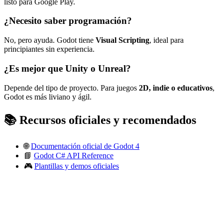
listo para Google Play.
¿Necesito saber programación?
No, pero ayuda. Godot tiene
Visual Scripting
, ideal para
principiantes sin experiencia.
¿Es mejor que Unity o Unreal?
Depende del tipo de proyecto. Para juegos
2D, indie o educativos
,
Godot es más liviano y ágil.
📚 Recursos oficiales y recomendados
🌐
Documentación oficial de Godot 4
📘
Godot C# API Reference
🎮
Plantillas y demos oficiales