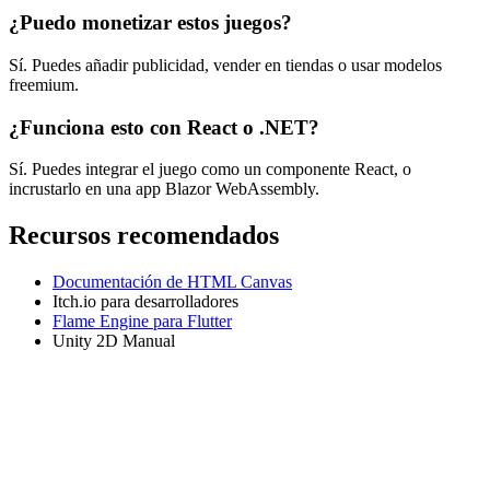
¿Puedo monetizar estos juegos?
Sí. Puedes añadir publicidad, vender en tiendas o usar modelos
freemium.
¿Funciona esto con React o .NET?
Sí. Puedes integrar el juego como un componente React, o
incrustarlo en una app Blazor WebAssembly.
Recursos recomendados
Documentación de HTML Canvas
Itch.io para desarrolladores
Flame Engine para Flutter
Unity 2D Manual