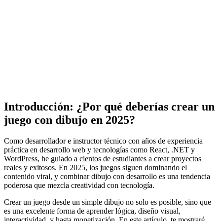
Introducción: ¿Por qué deberías crear un
juego con dibujo en 2025?
Como desarrollador e instructor técnico con años de experiencia
práctica en desarrollo web y tecnologías como React, .NET y
WordPress, he guiado a cientos de estudiantes a crear proyectos
reales y exitosos. En 2025, los juegos siguen dominando el
contenido viral, y combinar dibujo con desarrollo es una tendencia
poderosa que mezcla creatividad con tecnología.
Crear un juego desde un simple dibujo no solo es posible, sino que
es una excelente forma de aprender lógica, diseño visual,
interactividad, y hasta monetización. En este artículo, te mostraré