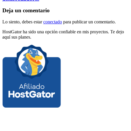
Deja un comentario
Lo siento, debes estar
conectado
para publicar un comentario.
HostGator ha sido una opción confiable en mis proyectos. Te dejo
aquí sus planes.