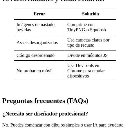
Error
Solución
Imágenes demasiado
Comprime con
pesadas
TinyPNG o Squoosh
Usa carpetas claras por
Assets desorganizados
tipo de recurso
Código desordenado
Divide en módulos JS
Usa DevTools en
No probar en móvil
Chrome para emular
dispositivos
Preguntas frecuentes (FAQs)
¿Necesito ser diseñador profesional?
No. Puedes comenzar con dibujos simples o usar IA para ayudarte.