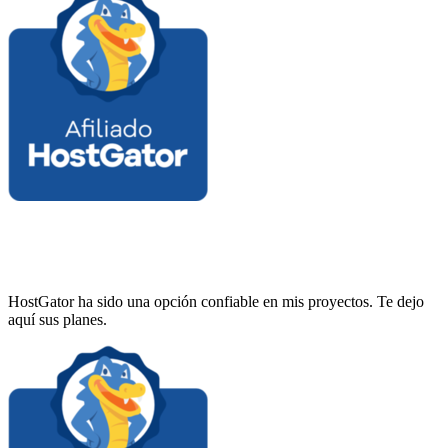
HostGator ha sido una opción confiable en mis proyectos. Te dejo
aquí sus planes.