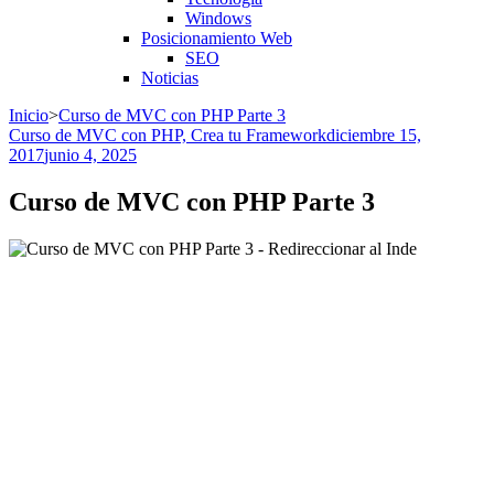
Windows
Posicionamiento Web
SEO
Noticias
Inicio
>
Curso de MVC con PHP Parte 3
Curso de MVC con PHP, Crea tu Framework
diciembre 15,
2017
junio 4, 2025
Curso de MVC con PHP Parte 3