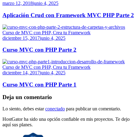
marzo 12, 2018
junio 4, 2025
Aplicación Crud con Framework MVC PHP Parte 2
Curso de MVC con PHP, Crea tu Framework
diciembre 15, 2017
junio 4, 2025
Curso MVC con PHP Parte 2
Curso de MVC con PHP, Crea tu Framework
diciembre 14, 2017
junio 4, 2025
Curso MVC con PHP Parte 1
Deja un comentario
Lo siento, debes estar
conectado
para publicar un comentario.
HostGator ha sido una opción confiable en mis proyectos. Te dejo
aquí sus planes.