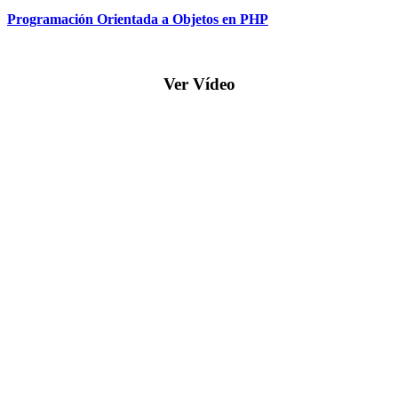
Programación Orientada a Objetos en PHP
Ver Vídeo