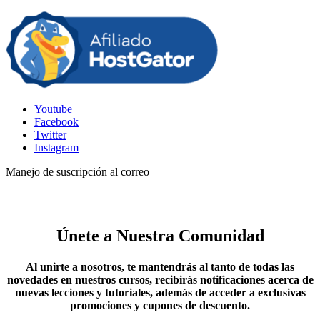
Youtube
Facebook
Twitter
Instagram
Manejo de suscripción al correo
Únete a Nuestra Comunidad
Al unirte a nosotros, te mantendrás al tanto de todas las
novedades en nuestros cursos, recibirás notificaciones acerca de
nuevas lecciones y tutoriales, además de acceder a exclusivas
promociones y cupones de descuento.